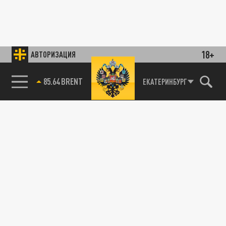
18+
АВТОРИЗАЦИЯ
85.64 BRENT
ЕКАТЕРИНБУРГ