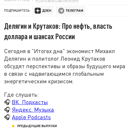
ПОДПИШИТЕСЬ:
Делягин и Крутаков: Про нефть, власть
доллара и шансах России
Сегодня в "Итогах дна" экономист Михаил
Делягин и политолог Леонид Крутаков
обсудят перспективы и образы будущего мира
в связи с надвигающимся глобальным
энергетическим кризисом.
Где слушать:
🎧
ВК. Подкасты
🎧
Яндекс. Музыка
🎧
Apple Podcasts
ПРЕДЫДУЩИЕ ВЫПУСКИ