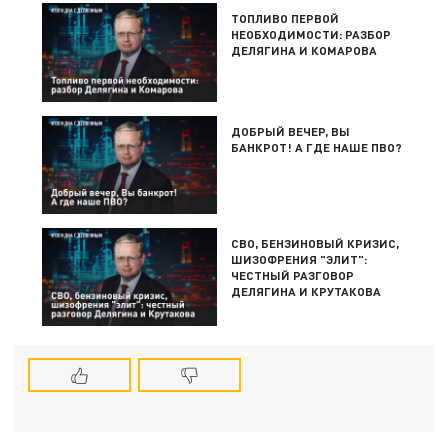
ТОПЛИВО ПЕРВОЙ
НЕОБХОДИМОСТИ: РАЗБОР
ДЕЛЯГИНА И КОМАРОВА
ДОБРЫЙ ВЕЧЕР, ВЫ
БАНКРОТ! А ГДЕ НАШЕ ПВО?
СВО, БЕНЗИНОВЫЙ КРИЗИС,
ШИЗОФРЕНИЯ "ЭЛИТ":
ЧЕСТНЫЙ РАЗГОВОР
ДЕЛЯГИНА И КРУТАКОВА