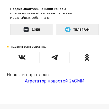
Подписывайтесь на наши каналы
и первыми узнавайте о главных новостях
и важнейших событиях дня.
ДЗЕН
ТЕЛЕГРАМ
ПОДЕЛИТЬСЯ В СОЦСЕТЯХ:
Новости партнёров
Агрегатор новостей 24СМИ