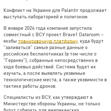
Конфликт на Украине для Palantir продолжает
выступать лабораторией и полигоном.
В январе 2026 года компания запустила
совместный с ВСУ проект Brave1 Dataroom –
якобы
тренировочную платформу
, куда будут
"заливаться" самые разные данные о
российских беспилотниках (в том числе о
"Геранях"), собранные непосредственно в
ходе боевых действий. Система будет их
изучать, а после выявлять уязвимые
технологические места, а также уязвимости в
тактике работы дронов.
Специалисты из ВСУ, как утверждают в
Министерстве обороны Украины, не только
будут собирать для американских