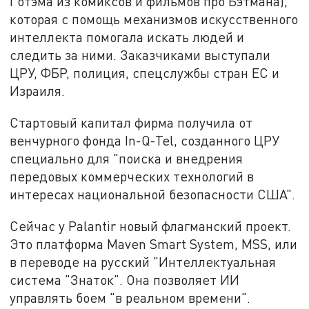
Готэма из комиксов и фильмов про Бэтмана),
которая с помощь механизмов искусственного
интеллекта помогала искать людей и
следить за ними. Заказчиками выступали
ЦРУ, ФБР, полиция, спецслужбы стран ЕС и
Израиля.
Стартовый капитал фирма получила от
венчурного фонда In-Q-Tel, созданного ЦРУ
специально для "поиска и внедрения
передовых коммерческих технологий в
интересах национальной безопасности США".
Сейчас у Palantir новый флагманский проект.
Это платформа Maven Smart System, MSS, или
в переводе на русский "Интеллектуальная
система "Знаток". Она позволяет ИИ
управлять боем "в реальном времени".