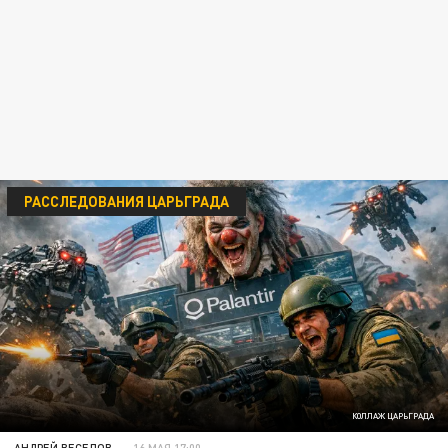
РАССЛЕДОВАНИЯ ЦАРЬГРАДА
КОЛЛАЖ ЦАРЬГРАДА
АНДРЕЙ ВЕСЕЛОВ
16 МАЯ 17:00