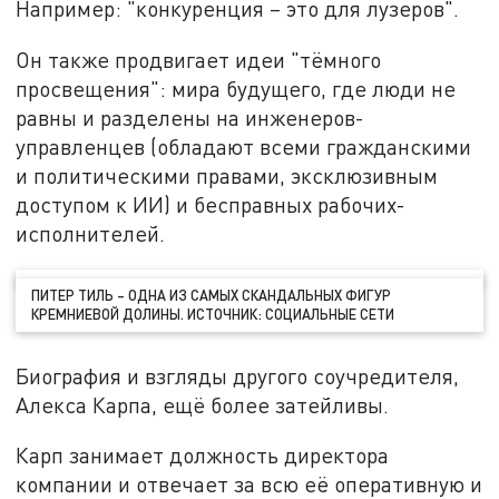
Например: "конкуренция – это для лузеров".
Он также продвигает идеи "тёмного
просвещения": мира будущего, где люди не
равны и разделены на инженеров-
управленцев (обладают всеми гражданскими
и политическими правами, эксклюзивным
доступом к ИИ) и бесправных рабочих-
исполнителей.
ПИТЕР ТИЛЬ – ОДНА ИЗ САМЫХ СКАНДАЛЬНЫХ ФИГУР
КРЕМНИЕВОЙ ДОЛИНЫ. ИСТОЧНИК: СОЦИАЛЬНЫЕ СЕТИ
Биография и взгляды другого соучредителя,
Алекса Карпа, ещё более затейливы.
Карп занимает должность директора
компании и отвечает за всю её оперативную и