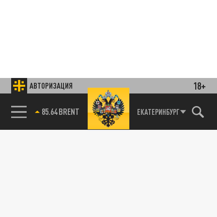
18+
АВТОРИЗАЦИЯ
85.64 BRENT
ЕКАТЕРИНБУРГ