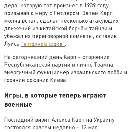
деда, которую тот произнёс в 1939 году,
призывая к миру с Гитлером. Затем Карп
молча встал, сделал несколько атакующих
движений из китайской борьбы тайцзи и
убежал из переговорной комнаты, оставив
Луиса
"в полном шоке"
.
На сегодняшний день Карп – сторонник
Республиканской партии и лично Трампа,
энергичный функционер израильского лобби и
горячий союзник Киева.
Игры, в которые теперь играют
военные
Последний визит Алекса Карп на Украину
состоялся совсем недавно – 12 мая.