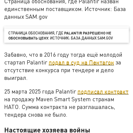
Страница обоснования, где Palantir назван
единственным поставщиком. Источник: База
данных SAM.gov
СТРАНИЦА ОБОСНОВАНИЯ, ГДЕ
PALANTIR РАЗРЕШЕНО НЕ
ОБОСНОВЫВАТЬ ЦЕНУ.
ИСТОЧНИК: БАЗА ДАННЫХ SAM.GOV
Забавно, что в 2016 году тогда ещё молодой
стартап Palantir
подал в суд на Пентагон
за
отсутствие конкурса при тендере и дело
выиграл.
25 марта 2025 года Palantir
подписал контракт
на продажу Maven Smart System странам
НАТО. Сумма контракта не разглашалась,
тендера снова не было.
Настоящие хозяева войны