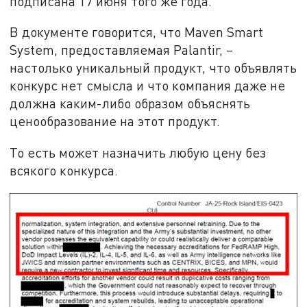
подписана 17 июня того же года.
В документе говорится, что Maven Smart
System, предоставляемая Palantir, –
настолько уникальный продукт, что объявлять
конкурс нет смысла и что компания даже не
должна каким-либо образом объяснять
ценообразование на этот продукт.
То есть может назначить любую цену без
всякого конкурса.