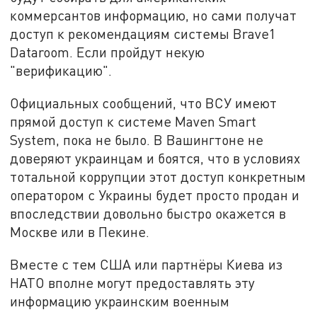
коммерсантов информацию, но сами получат
доступ к рекомендациям системы Brave1
Dataroom. Если пройдут некую
"верификацию".
Официальных сообщений, что ВСУ имеют
прямой доступ к системе Maven Smart
System, пока не было. В Вашингтоне не
доверяют украинцам и боятся, что в условиях
тотальной коррупции этот доступ конкретным
оператором с Украины будет просто продан и
впоследствии довольно быстро окажется в
Москве или в Пекине.
Вместе с тем США или партнёры Киева из
НАТО вполне могут предоставлять эту
информацию украинским военным