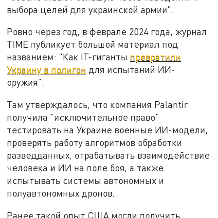
выбора целей для украинской армии".
Ровно через год, в феврале 2024 года, журнал
TIME публикует большой материал под
названием: "Как IT-гиганты
превратили
Украину в полигон
для испытаний ИИ-
оружия".
Там утверждалось, что компания Palantir
получила "исключительное право"
тестировать на Украине военные ИИ-модели,
проверять работу алгоритмов обработки
разведданных, отрабатывать взаимодействие
человека и ИИ на поле боя, а также
испытывать системы автономных и
полуавтономных дронов.
Ранее такой опыт США могли получить