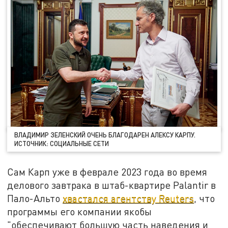
ВЛАДИМИР ЗЕЛЕНСКИЙ ОЧЕНЬ БЛАГОДАРЕН АЛЕКСУ КАРПУ.
ИСТОЧНИК: СОЦИАЛЬНЫЕ СЕТИ
Сам Карп уже в феврале 2023 года во время
делового завтрака в штаб-квартире Palantir в
Пало-Альто
хвастался агентству Reuters
, что
программы его компании якобы
"обеспечивают большую часть наведения и