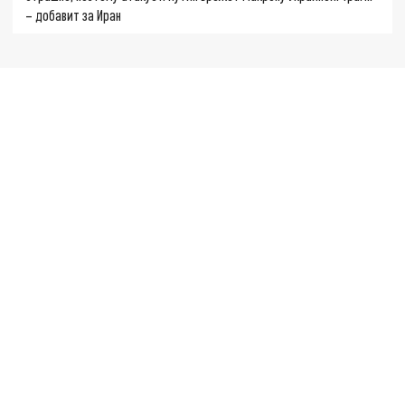
– добавит за Иран