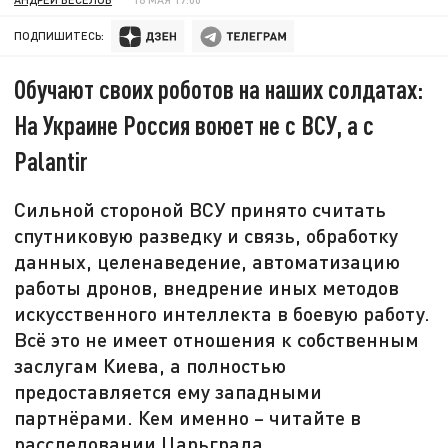
ПОДПИШИТЕСЬ:
Обучают своих роботов на наших солдатах:
На Украине Россия воюет не с ВСУ, а с
Palantir
Сильной стороной ВСУ принято считать
спутниковую разведку и связь, обработку
данных, целенаведение, автоматизацию
работы дронов, внедрение иных методов
искусственного интеллекта в боевую работу.
Всё это не имеет отношения к собственным
заслугам Киева, а полностью
предоставляется ему западными
партнёрами. Кем именно – читайте в
расследовании Царьграда.