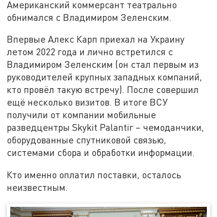
Американский коммерсант театрально
обнимался с Владимиром Зеленским.
Впервые Алекс Карп приехал на Украину
летом 2022 года и лично встретился с
Владимиром Зеленским (он стал первым из
руководителей крупных западных компаний,
кто провёл такую встречу). После совершил
ещё несколько визитов. В итоге ВСУ
получили от компании мобильные
разведцентры Skykit Palantir – чемоданчики,
оборудованные спутниковой связью,
системами сбора и обработки информации.
Кто именно оплатил поставки, осталось
неизвестным.