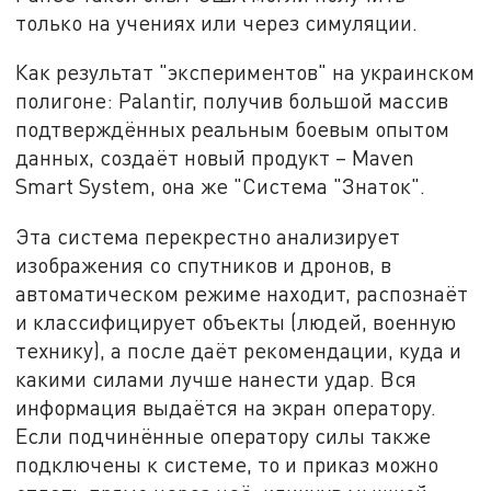
только на учениях или через симуляции.
Как результат "экспериментов" на украинском
полигоне: Palantir, получив большой массив
подтверждённых реальным боевым опытом
данных, создаёт новый продукт – Maven
Smart System, она же "Система "Знаток".
Эта система перекрестно анализирует
изображения со спутников и дронов, в
автоматическом режиме находит, распознаёт
и классифицирует объекты (людей, военную
технику), а после даёт рекомендации, куда и
какими силами лучше нанести удар. Вся
информация выдаётся на экран оператору.
Если подчинённые оператору силы также
подключены к системе, то и приказ можно