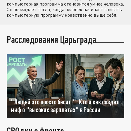
компьютерная программа становится умнее человека.
Он побеждает тогда, когда человек начинает считать
компьютерную программу нравственно выше себя.
Расследования Царьграда
"Людей это просто бесит!": Кто и как создал
миф о "высоких зарплатах" в России
СВОдки с фронта