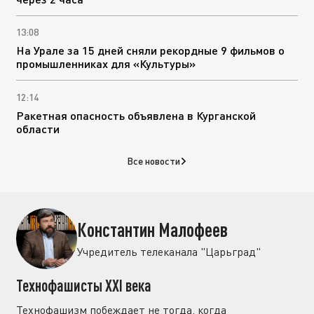
13:08
На Урале за 15 дней сняли рекордные 9 фильмов о
промышленниках для «Культуры»
12:14
Ракетная опасность объявлена в Курганской
области
Все новости
Константин Малофеев
Учредитель телеканала "Царьград"
Технофашисты XXI века
Технофашизм побеждает не тогда, когда