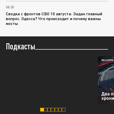
08:30
Сводка с фронтов СВО 10 августа: Задан главный
вопрос. Одесса? Что происходит и почему важны
мосты
Подкасты