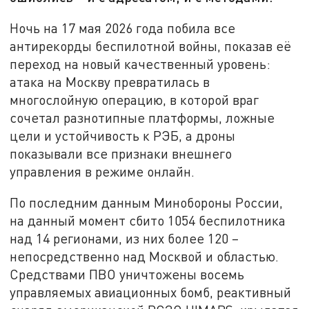
Ночь на 17 мая 2026 года побила все
антирекорды беспилотной войны, показав её
переход на новый качественный уровень:
атака на Москву превратилась в
многослойную операцию, в которой враг
сочетал разнотипные платформы, ложные
цели и устойчивость к РЭБ, а дроны
показывали все признаки внешнего
управления в режиме онлайн.
По последним данным Минобороны России,
на данный момент сбито 1054 беспилотника
над 14 регионами, из них более 120 –
непосредственно над Москвой и областью.
Средствами ПВО уничтожены восемь
управляемых авиационных бомб, реактивный