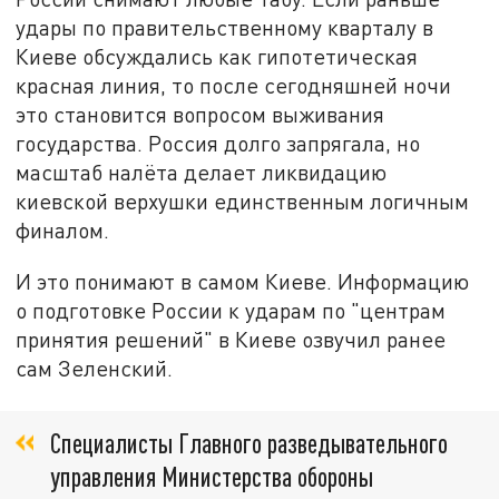
удары по правительственному кварталу в
Киеве обсуждались как гипотетическая
красная линия, то после сегодняшней ночи
это становится вопросом выживания
государства. Россия долго запрягала, но
масштаб налёта делает ликвидацию
киевской верхушки единственным логичным
финалом.
И это понимают в самом Киеве. Информацию
о подготовке России к ударам по "центрам
принятия решений" в Киеве озвучил ранее
сам Зеленский.
Специалисты Главного разведывательного
управления Министерства обороны