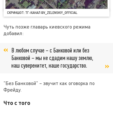
СКРИНШОТ: ТГ-КАНАЛ @V_ZELENSKIY_OFFICIAL
Чуть позже главарь киевского режима
добавил:
В любом случае – с Банковой или без
Банковой – мы не сдадим нашу землю,
наш суверенитет, наше государство.
"Без Банковой" – звучит как оговорка по
Фрейду.
Что с того