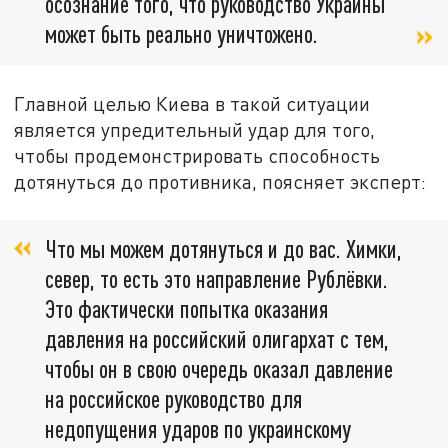
осознание того, что руководство Украины
может быть реально уничтожено.
Главной целью Киева в такой ситуации
является упредительный удар для того,
чтобы продемонстрировать способность
дотянуться до противника, поясняет эксперт:
Что мы можем дотянуться и до вас. Химки,
север, то есть это направление Рублёвки.
Это фактически попытка оказания
давления на российский олигархат с тем,
чтобы он в свою очередь оказал давление
на российское руководство для
недопущения ударов по украинскому