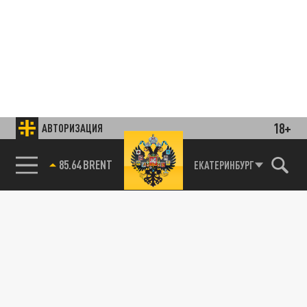
18+
АВТОРИЗАЦИЯ
85.64 BRENT
ЕКАТЕРИНБУРГ