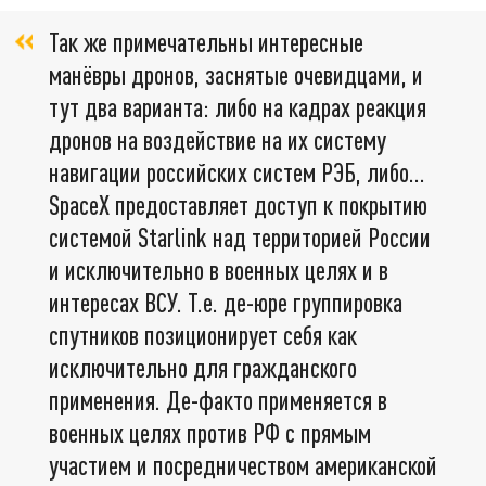
Так же примечательны интересные
манёвры дронов, заснятые очевидцами, и
тут два варианта: либо на кадрах реакция
дронов на воздействие на их систему
навигации российских систем РЭБ, либо…
SpaceX предоставляет доступ к покрытию
системой Starlink над территорией России
и исключительно в военных целях и в
интересах ВСУ. Т.е. де-юре группировка
спутников позиционирует себя как
исключительно для гражданского
применения. Де-факто применяется в
военных целях против РФ с прямым
участием и посредничеством американской