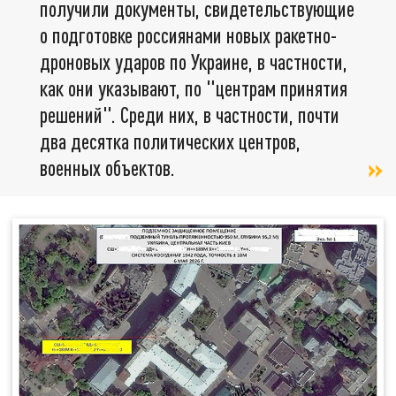
получили документы, свидетельствующие
о подготовке россиянами новых ракетно-
дроновых ударов по Украине, в частности,
как они указывают, по "центрам принятия
решений". Среди них, в частности, почти
два десятка политических центров,
военных объектов.