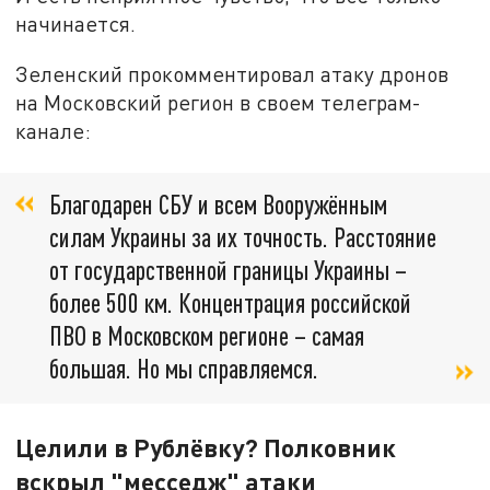
начинается.
Зеленский прокомментировал атаку дронов
на Московский регион в своем телеграм-
канале:
Благодарен СБУ и всем Вооружённым
силам Украины за их точность. Расстояние
от государственной границы Украины –
более 500 км. Концентрация российской
ПВО в Московском регионе – самая
большая. Но мы справляемся.
Целили в Рублёвку? Полковник
вскрыл "месседж" атаки