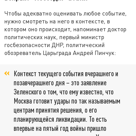
Чтобы адекватно оценивать любое событие,
нужно смотреть на него в контексте, в
котором оно происходит, напоминает доктор
политических наук, первый министр
госбезопасности ДНР, политический
обозреватель Царьграда Андрей Пинчук:
Контекст текущего события вчерашнего и
позавчерашнего дня – это заявление
Зеленского о том, что ему известно, что
Москва готовит удары по так называемым
центрам принятия решения, о его
планирующейся ликвидации. То есть
впервые на пятый год войны пришло