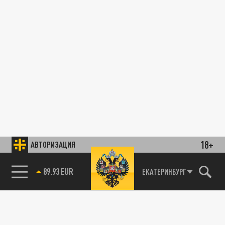
18+
АВТОРИЗАЦИЯ
85.64 BRENT
ЕКАТЕРИНБУРГ