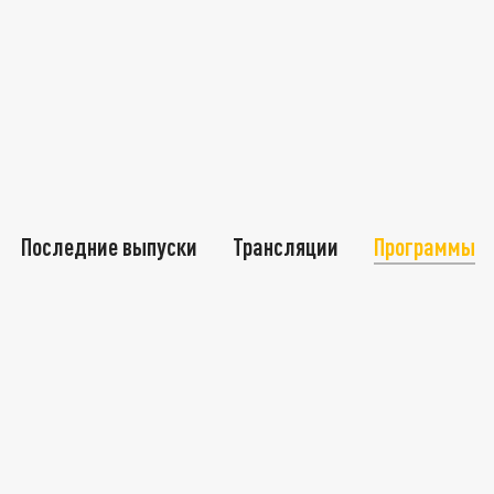
Последние выпуски
Трансляции
Программы