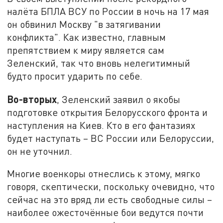
налёта БПЛА ВСУ по России в ночь на 17 мая
он обвинил Москву "в затягивании
конфликта". Как известно, главным
препятствием к миру является сам
Зеленский, так что вновь нелегитимный
будто просит ударить по себе.
Во-вторых
, Зеленский заявил о якобы
подготовке открытия Белорусского фронта и
наступления на Киев. Кто в его фантазиях
будет наступать – ВС России или Белоруссии,
он не уточнил.
Многие военкоры отнеслись к этому, мягко
говоря, скептически, поскольку очевидно, что
сейчас на это вряд ли есть свободные силы –
наиболее ожесточённые бои ведутся почти