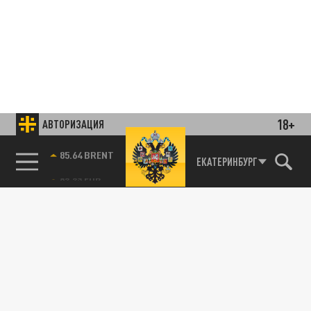
18+
АВТОРИЗАЦИЯ
85.64 BRENT
ЕКАТЕРИНБУРГ