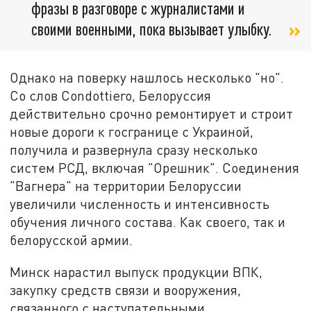
фразы в разговоре с журналистами и
своими военными, пока вызывает улыбку.
Однако на поверку нашлось несколько "но".
Со слов Condottiero, Белоруссия
действительно срочно ремонтирует и строит
новые дороги к госгранице с Украиной,
получила и развернула сразу несколько
систем РСД, включая "Орешник". Соединения
"Вагнера" на территории Белоруссии
увеличили численность и интенсивность
обучения личного состава. Как своего, так и
белорусской армии.
Минск нарастил выпуск продукции ВПК,
закупку средств связи и вооружения,
связанного с наступательными