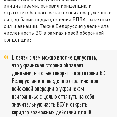
инициативами, обновил концепцию и
стратегию боевого устава своих вооружённых
сил, добавив подразделения БПЛА, ракетных
сил и авиации. Также Белоруссия увеличила
численность ВС в рамках новой оборонной
концепции:
В связи с чем можно вполне допустить,
что украинская сторона обладает
данными, которые говорят о подготовки ВС
Белоруссии к проведению ограниченной
войсковой операции в украинском
приграничье с целью оттянуть на себя
значительную часть ВСУ и открыть
коридор возможных действий для ВС