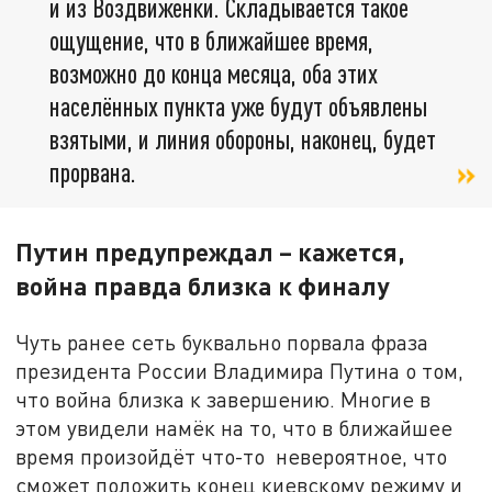
и из Воздвиженки. Складывается такое
ощущение, что в ближайшее время,
возможно до конца месяца, оба этих
населённых пункта уже будут объявлены
взятыми, и линия обороны, наконец, будет
прорвана.
Путин предупреждал – кажется,
война правда близка к финалу
Чуть ранее сеть буквально порвала фраза
президента России Владимира Путина о том,
что война близка к завершению. Многие в
этом увидели намёк на то, что в ближайшее
время произойдёт что-то невероятное, что
сможет положить конец киевскому режиму и