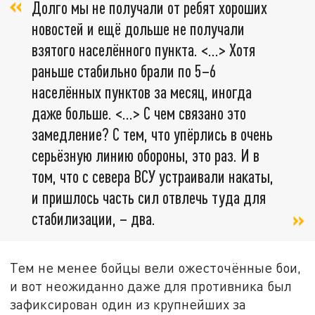
Долго мы не получали от ребят хороших
новостей и ещё дольше не получали
взятого населённого пункта. <…> Хотя
раньше стабильно брали по 5–6
населённых пунктов за месяц, иногда
даже больше. <…> С чем связано это
замедление? С тем, что упёрлись в очень
серьёзную линию обороны, это раз. И в
том, что с севера ВСУ устраивали накаты,
и пришлось часть сил отвлечь туда для
стабилизации, – два.
Тем не менее бойцы вели ожесточённые бои,
и вот неожиданно даже для противника был
зафиксирован один из крупнейших за