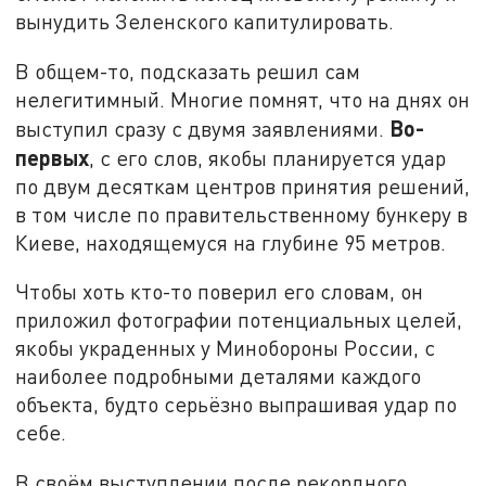
вынудить Зеленского капитулировать.
В общем-то, подсказать решил сам
нелегитимный. Многие помнят, что на днях он
Во-
выступил сразу с двумя заявлениями.
первых
, с его слов, якобы планируется удар
по двум десяткам центров принятия решений,
в том числе по правительственному бункеру в
Киеве, находящемуся на глубине 95 метров.
Чтобы хоть кто-то поверил его словам, он
приложил фотографии потенциальных целей,
якобы украденных у Минобороны России, с
наиболее подробными деталями каждого
объекта, будто серьёзно выпрашивая удар по
себе.
В своём выступлении после рекордного