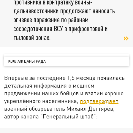
противника в контратаку воины-
дальневосточники продолжают наносить
огневое поражение по районам
сосредоточения ВСУ в прифронтовой и
тыловой зонах.
КОЛЛАЖ ЦАРЬГРАДА
Впервые за последние 1,5 месяца появилась
детальная информация о мощном
продвижении наших бойцов и взятии хорошо
укреплённого населённика,
подтверждает
военный обозреватель Михаил Дегтярёв,
автор канала "Генеральный штаб":