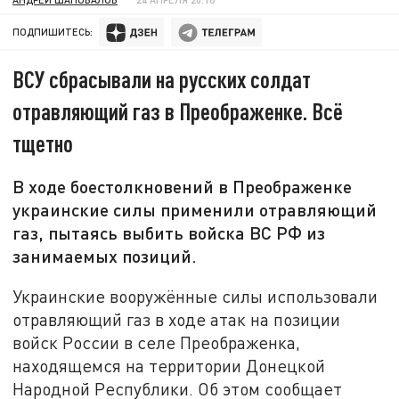
ПОДПИШИТЕСЬ:
ВСУ сбрасывали на русских солдат
отравляющий газ в Преображенке. Всё
тщетно
В ходе боестолкновений в Преображенке
украинские силы применили отравляющий
газ, пытаясь выбить войска ВС РФ из
занимаемых позиций.
Украинские вооружённые силы использовали
отравляющий газ в ходе атак на позиции
войск России в селе Преображенка,
находящемся на территории Донецкой
Народной Республики. Об этом сообщает