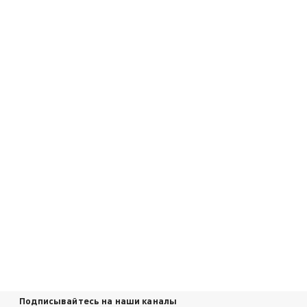
Подписывайтесь на наши каналы