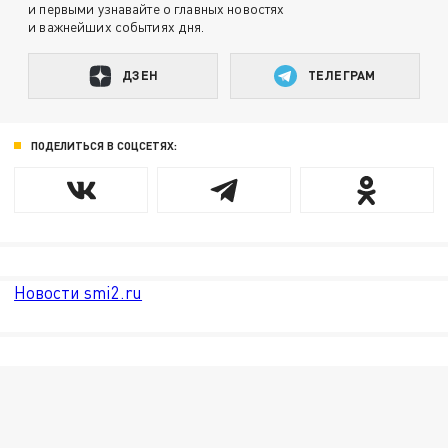
и первыми узнавайте о главных новостях
и важнейших событиях дня.
ДЗЕН
ТЕЛЕГРАМ
ПОДЕЛИТЬСЯ В СОЦСЕТЯХ:
Новости smi2.ru