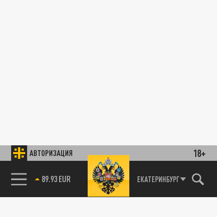
18+
АВТОРИЗАЦИЯ
89.93 EUR
ЕКАТЕРИНБУРГ