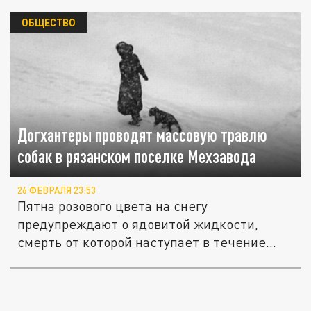
ОБЩЕСТВО
Догхантеры проводят массовую травлю
собак в рязанском поселке Мехзавода
26 ФЕВРАЛЯ 23:53
Пятна розового цвета на снегу
предупреждают о ядовитой жидкости,
смерть от которой наступает в течение
15...