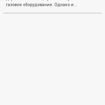
газовое оборудование. Однако и...