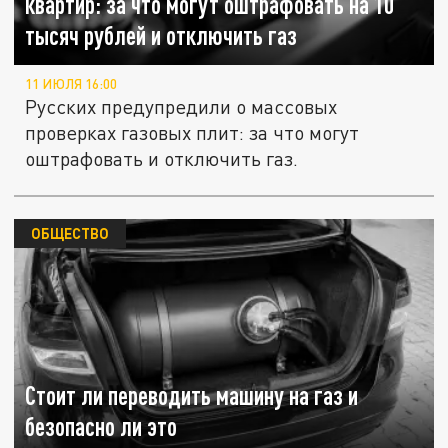
квартир: за что могут оштрафовать на 10
тысяч рублей и отключить газ
11 ИЮЛЯ 16:00
Русских предупредили о массовых
проверках газовых плит: за что могут
оштрафовать и отключить газ.
ОБЩЕСТВО
Стоит ли переводить машину на газ и
безопасно ли это