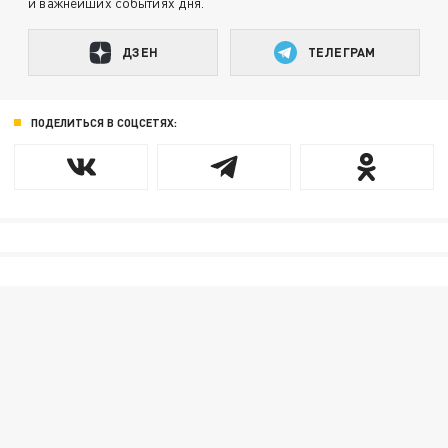
и важнейших событиях дня.
ДЗЕН
ТЕЛЕГРАМ
ПОДЕЛИТЬСЯ В СОЦСЕТЯХ: