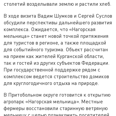
столетий возделывали землю и растили хлеб.
В ходе визита Вадим Шумков и Сергей Суслов
обсудили перспективы дальнейшего развития
комплекса. Ожидается, что «Нагорская
мельница» станет новой точкой притяжения
для туристов в регионе, а также площадкой
для событийного туризма. Объект рассчитан
на прием как жителей Курганской области,
так и гостей из других субъектов Федерации.
При государственной поддержке рядом с
комплексом ведется строительство домиков
для круглогодичного отдыха на природе.
В Притобольном округе готовится к открытию
агропарк «Нагорская мельница». Местные
фермеры восстановили старинную ветряную
мельницу с целью познакомить посетителей