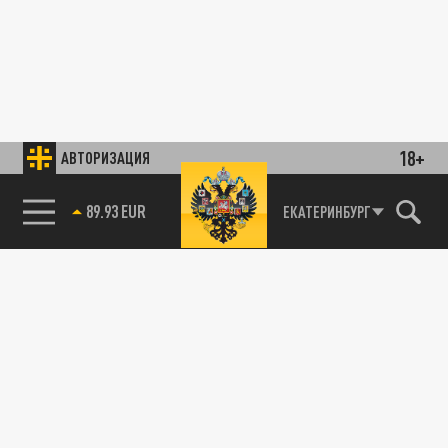
18+
АВТОРИЗАЦИЯ
89.93 EUR
ЕКАТЕРИНБУРГ