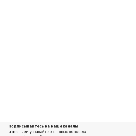
Подписывайтесь на наши каналы
и первыми узнавайте о главных новостях