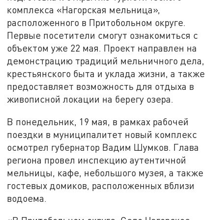
комплекса «Нагорская мельница»,
расположенного в Притобольном округе.
Первые посетители смогут ознакомиться с
объектом уже 22 мая. Проект направлен на
демонстрацию традиций мельничного дела,
крестьянского быта и уклада жизни, а также
предоставляет возможность для отдыха в
живописной локации на берегу озера.
В понедельник, 19 мая, в рамках рабочей
поездки в муниципалитет новый комплекс
осмотрел губернатор Вадим Шумков. Глава
региона провел инспекцию аутентичной
мельницы, кафе, небольшого музея, а также
гостевых домиков, расположенных вблизи
водоема.