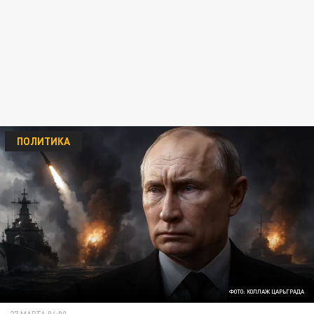
ПОЛИТИКА
ФОТО: КОЛЛАЖ ЦАРЬГРАДА
27 МАРТА 04:00