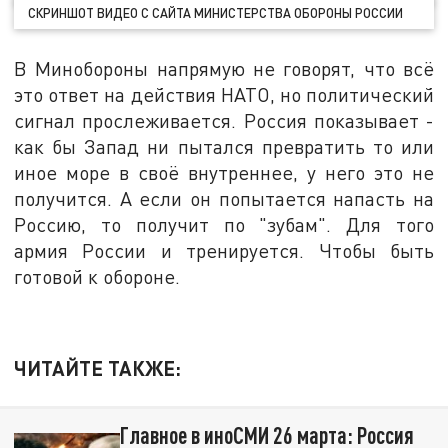
СКРИНШОТ ВИДЕО С САЙТА МИНИСТЕРСТВА ОБОРОНЫ РОССИИ
В Минобороны напрямую не говорят, что всё
это ответ на действия НАТО, но политический
сигнал прослеживается. Россия показывает -
как бы Запад ни пытался превратить то или
иное море в своё внутреннее, у него это не
получится. А если он попытается напасть на
Россию, то получит по "зубам". Для того
армия России и тренируется. Чтобы быть
готовой к обороне.
ЧИТАЙТЕ ТАКЖЕ:
Главное в иноСМИ 26 марта: Россия