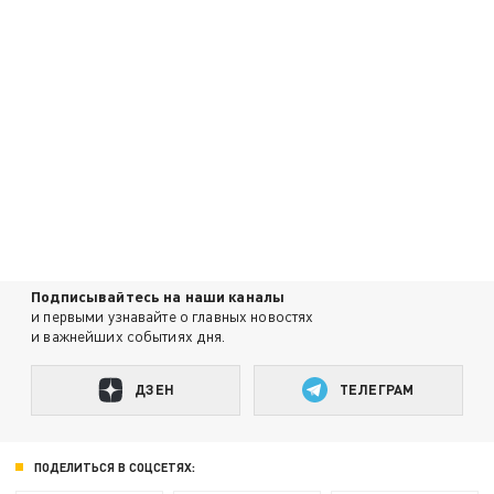
Подписывайтесь на наши каналы
и первыми узнавайте о главных новостях
и важнейших событиях дня.
ДЗЕН
ТЕЛЕГРАМ
ПОДЕЛИТЬСЯ В СОЦСЕТЯХ: