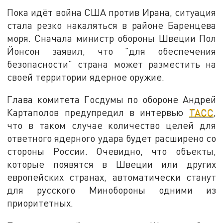
Пока идёт война США против Ирана, ситуация
стала резко накаляться в районе Баренцева
моря. Сначала министр обороны Швеции Пол
Йонсон заявил, что "для обеспечения
безопасности" страна может разместить на
своей территории ядерное оружие.
Глава комитета Госдумы по обороне Андрей
Картаполов предупредил в интервью
ТАСС
,
что в таком случае количество целей для
ответного ядерного удара будет расширено со
стороны России. Очевидно, что объекты,
которые появятся в Швеции или других
европейских странах, автоматически станут
для русского Минобороны одними из
приоритетных.