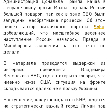
Администрация Дональда Трампа, начав в
феврале войну против Ирана, сделала России
большой подарок, так как в зоне СВО были
запущены необратимые процессы. Об этом
пишет автор китайского портала
Sohu
,
добавляющий, что масштабное весеннее
наступление России началось. Правда в
Минобороны заявлений на этот счёт не
делали.
В материале приводятся выдержки из
интервью "президента" Владимира
Зеленского BBC, где он открыто говорит, что
именно из-за США ситуация на фронте
складывается далеко не в пользу Украины.
Наступление, как утверждают в КНР, ведётся
на стратегически важный город Лиман под