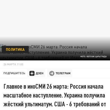
ПОЛИТИКА
ФОТО: КОЛЛАЖ ЦАРЬГРАДА
26 МАРТА 11:00
ПОДПИШИТЕСЬ:
Главное в иноСМИ 26 марта: Россия начала
масштабное наступление. Украина получила
жёсткий ультиматум. США - 6 требований от