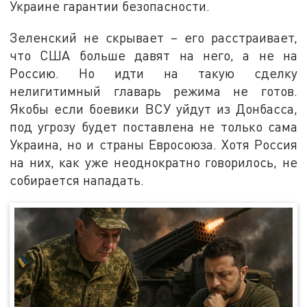
Украине гарантии безопасности.
Зеленский не скрывает – его расстраивает,
что США больше давят на него, а не на
Россию. Но идти на такую сделку
нелигитимный главарь режима не готов.
Якобы если боевики ВСУ уйдут из Донбасса,
под угрозу будет поставлена не только сама
Украина, но и страны Евросоюза. Хотя Россия
на них, как уже неоднократно говорилось, не
собирается нападать.