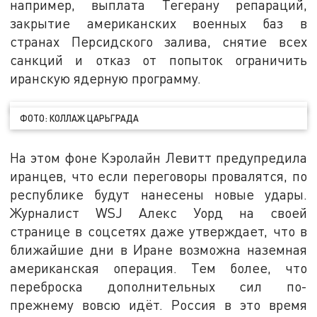
например, выплата Тегерану репараций,
закрытие американских военных баз в
странах Персидского залива, снятие всех
санкций и отказ от попыток ограничить
иранскую ядерную программу.
ФОТО: КОЛЛАЖ ЦАРЬГРАДА
На этом фоне Кэролайн Левитт предупредила
иранцев, что если переговоры провалятся, по
республике будут нанесены новые удары.
Журналист WSJ Алекс Уорд на своей
странице в соцсетях даже утверждает, что в
ближайшие дни в Иране возможна наземная
американская операция. Тем более, что
переброска дополнительных сил по-
прежнему вовсю идёт. Россия в это время