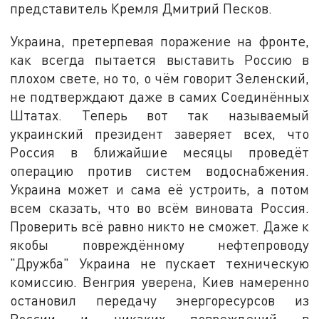
представитель Кремля Дмитрий Песков.
Украина, претерпевая поражение на фронте,
как всегда пытается выставить Россию в
плохом свете, но то, о чём говорит Зеленский,
не подтверждают даже в самих Соединённых
Штатах. Теперь вот так называемый
украинский президент заверяет всех, что
Россия в ближайшие месяцы проведёт
операцию против систем водоснабжения.
Украина может и сама её устроить, а потом
всем сказать, что во всём виновата Россия.
Проверить всё равно никто не сможет. Даже к
якобы повреждённому нефтепроводу
"Дружба" Украина не пускает техническую
комиссию. Венгрия уверена, Киев намеренно
остановил передачу энергоресурсов из
России и никаких повреждений в