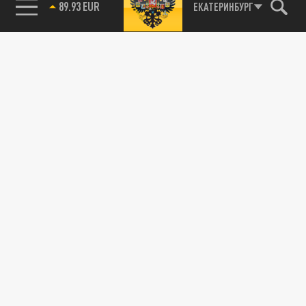
85.64 BRENT
ЕКАТЕРИНБУРГ
Подписывайтесь на наши каналы
и первыми узнавайте о главных новостях