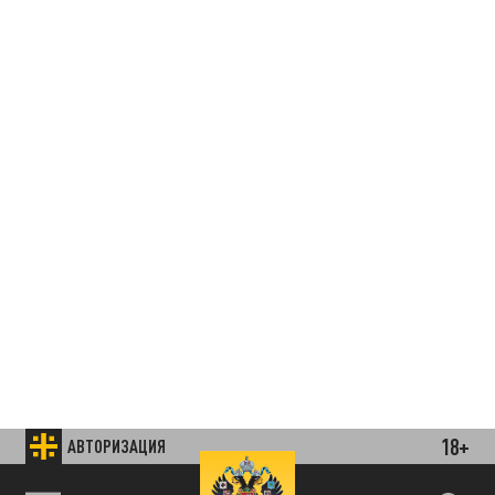
18+
АВТОРИЗАЦИЯ