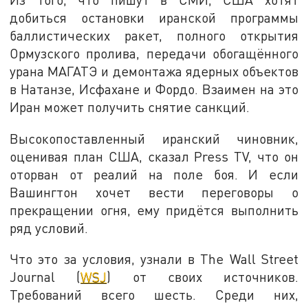
добиться остановки иранской программы
баллистических ракет, полного открытия
Ормузского пролива, передачи обогащённого
урана МАГАТЭ и демонтажа ядерных объектов
в Натанзе, Исфахане и Фордо. Взаимен на это
Иран может получить снятие санкций.
Высокопоставленный иранский чиновник,
оценивая план США, сказал Press TV, что он
оторван от реалий на поле боя. И если
Вашингтон хочет вести переговоры о
прекращении огня, ему придётся выполнить
ряд условий.
Что это за условия, узнали в The Wall Street
Journal (
WSJ
) от своих источников.
Требований всего шесть. Среди них,