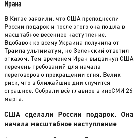
Ирана
В Китае заявили, что США преподнесли
России подарок и после этого она пошла в
масштабное весеннее наступление.
Вдобавок ко всему Украина получила от
Трампа ультиматум, но Зеленский ответил
отказом. Тем временем Иран выдвинул США
перечень требований для начала
переговоров о прекращении огня. Велик
риск, что в ближайшие дни случится
страшное. Собрали всё главное в иноСМИ 26
марта.
США сделали России подарок. Она
начала масштабное наступление