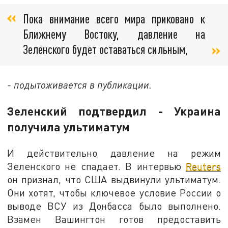
Пока внимание всего мира приковано к
Ближнему Востоку, давление на
Зеленского будет оставаться сильным,
- подытоживается в публикации.
Зеленский подтвердил - Украина
получила ультиматум
И действительно давление на режим
Зеленского не спадает. В интервью
Reuters
он признал, что США выдвинули ультиматум.
Они хотят, чтобы ключевое условие России о
выводе ВСУ из Донбасса было выполнено.
Взамен Вашингтон готов предоставить