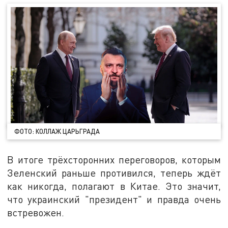
ФОТО: КОЛЛАЖ ЦАРЬГРАДА
В итоге трёхсторонних переговоров, которым
Зеленский раньше противился, теперь ждёт
как никогда, полагают в Китае. Это значит,
что украинский "президент" и правда очень
встревожен.