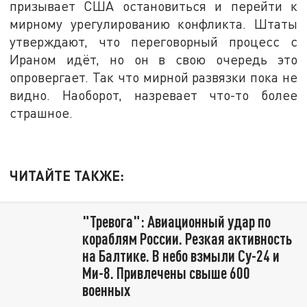
призывает США остановиться и перейти к
мирному урегулированию конфликта. Штаты
утверждают, что переговорный процесс с
Ираном идёт, но он в свою очередь это
опровергает. Так что мирной развязки пока не
видно. Наоборот, назревает что-то более
страшное.
ЧИТАЙТЕ ТАКЖЕ:
"Тревога": Авиационный удар по
кораблям России. Резкая активность
на Балтике. В небо взмыли Су-24 и
Ми-8. Привлечены свыше 600
военных