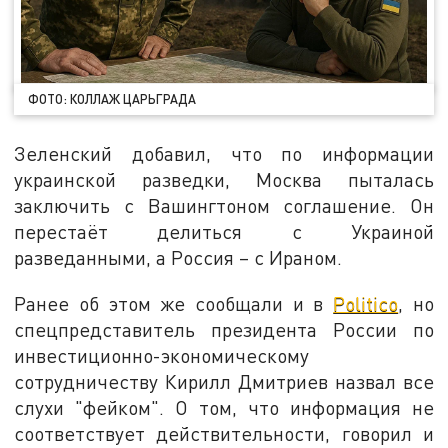
ФОТО: КОЛЛАЖ ЦАРЬГРАДА
Зеленский добавил, что по информации
украинской разведки, Москва пыталась
заключить с Вашингтоном соглашение. Он
перестаёт делиться с Украиной
разведанными, а Россия – с Ираном.
Ранее об этом же сообщали и в
Politico
, но
спецпредставитель президента России по
инвестиционно-экономическому
сотрудничеству Кирилл Дмитриев назвал все
слухи "фейком". О том, что информация не
соответствует действительности, говорил и