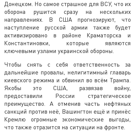
Донецком. Но самое страшное для ВСУ, что их
оборона рушится сразу на нескольких
направлениях. В США прогнозируют, что
наступление русской армии также будет
активизировано в районе Краматорска и
Константиновки, которые являются
ключевыми узлами украинской обороны.
Чтобы снять с себя ответственность за
дальнейшие провалы, нелигитимный главарь
киевского режима и обвинил во всём Трампа.
Якобы это США, развязав войну,
предоставили России стратегическое
преимущество. А отменив часть нефтяных
санкций против неё, Вашингтон ещё и принёс
Кремлю огромные экономические выгоды,
что также отразится на ситуации на фронте.