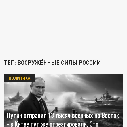
ТЕГ: ВООРУЖЁННЫЕ СИЛЫ РОССИИ
ПОЛИТИКА
Путин отправил 13 тысяч военных на Восток
- в Китае тут же отреагировали. Это