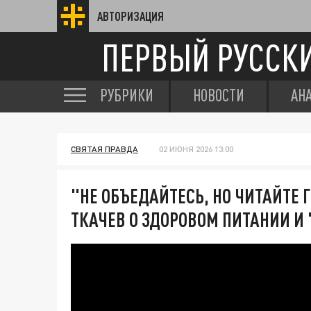
АВТОРИЗАЦИЯ
ПЕРВЫЙ РУССК
РУБРИКИ
НОВОСТИ
АН
СВЯТАЯ ПРАВДА
02 ИЮНЯ 2026 13:00
"НЕ ОБЪЕДАЙТЕСЬ, НО ЧИТАЙТЕ 
ТКАЧЕВ О ЗДОРОВОМ ПИТАНИИ И