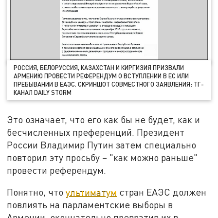
РОССИЯ, БЕЛОРУССИЯ, КАЗАХСТАН И КИРГИЗИЯ ПРИЗВАЛИ
АРМЕНИЮ ПРОВЕСТИ РЕФЕРЕНДУМ О ВСТУПЛЕНИИ В ЕС ИЛИ
ПРЕБЫВАНИИ В ЕАЭС. СКРИНШОТ СОВМЕСТНОГО ЗАЯВЛЕНИЯ: ТГ-
КАНАЛ DAILY STORM
Это означает, что его как бы не будет, как и
бесчисленных преференций. Президент
России Владимир Путин затем специально
повторил эту просьбу – "как можно раньше"
провести референдум.
Понятно, что
ультиматум
стран ЕАЭС должен
повлиять на парламентские выборы в
Армении, окончательно превратив их в