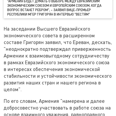
"АРМЕНИЯ БУДЕТ ДУМАТЬ О ВЫБОРЕ МЕЖДУ ЕВРАЗИЙСКИМ
ЭКОНОМИЧЕСКИМ СОЮЗОМ И ЕВРОПЕЙСКИМ СОЮЗОМ, КОГДА
ВОПРОС ВСТАНЕТ РЕБРОМ", – ЗАЯВИЛ ВИЦЕ-ПРЕМЬЕР
РЕСПУБЛИКИ МГЕР ГРИГОРЯН В ИНТЕРВЬЮ "ВЕСТЯМ"
На заседании Высшего Евразийского
экономического совета в расширенном
составе Григорян заявил, что Ереван, дескать,
"неоднократно подтверждал приверженность
Армении к взаимовыгодному сотрудничеству
в рамках Евразийского экономического союза
в интересах обеспечения экономической
стабильности и устойчивости экономического
развития наших стран и нашего региона в
целом".
По его словам, Армения "намерена и далее
добросовестно участвовать в работе союза на
основе взаимного уважения, равноправного