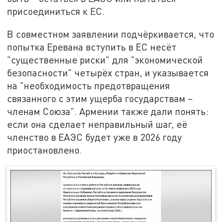
присоединиться к ЕС.
В совместном заявлении подчёркивается, что
попытка Еревана вступить в ЕС несёт
"существенные риски" для "экономической
безопасности" четырёх стран, и указывается
на "необходимость предотвращения
связанного с этим ущерба государствам –
членам Союза". Армении также дали понять:
если она сделает неправильный шаг, её
членство в ЕАЭС будет уже в 2026 году
приостановлено.