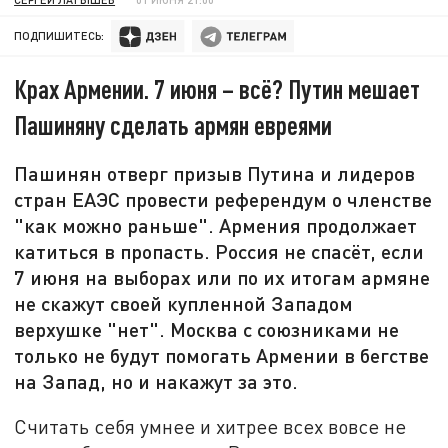
ПОДПИШИТЕСЬ:
Крах Армении. 7 июня – всё? Путин мешает
Пашиняну сделать армян евреями
Пашинян отверг призыв Путина и лидеров
стран ЕАЭС провести референдум о членстве
"как можно раньше". Армения продолжает
катиться в пропасть. Россия не спасёт, если
7 июня на выборах или по их итогам армяне
не скажут своей купленной Западом
верхушке "нет". Москва с союзниками не
только не будут помогать Армении в бегстве
на Запад, но и накажут за это.
Считать себя умнее и хитрее всех вовсе не