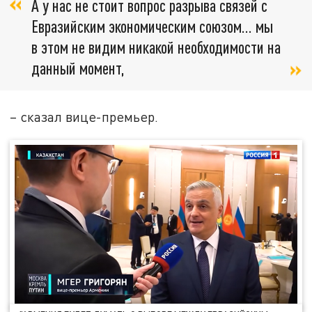
А у нас не стоит вопрос разрыва связей с
Евразийским экономическим союзом… мы
в этом не видим никакой необходимости на
данный момент,
– сказал вице-премьер.