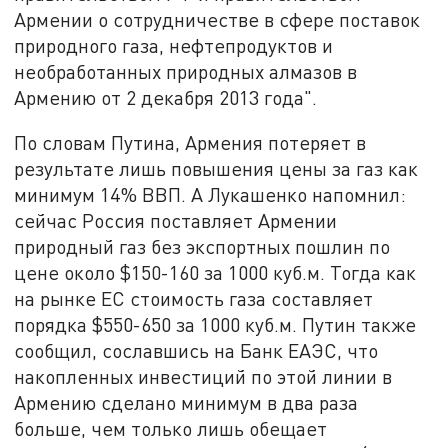
Армении о сотрудничестве в сфере поставок
природного газа, нефтепродуктов и
необработанных природных алмазов в
Армению от 2 декабря 2013 года".
По словам Путина, Армения потеряет в
результате лишь повышения цены за газ как
минимум 14% ВВП. А Лукашенко напомнил:
сейчас Россия поставляет Армении
природный газ без экспортных пошлин по
цене около $150-160 за 1000 куб.м. Тогда как
на рынке ЕС стоимость газа составляет
порядка $550-650 за 1000 куб.м. Путин также
сообщил, сославшись на Банк ЕАЭС, что
накопленных инвестиций по этой линии в
Армению сделано минимум в два раза
больше, чем только лишь обещает