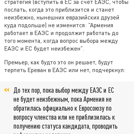
стратегия (вступить в ЕС за счёт ЕАЭС, чтобы
послать, когда это приблизится и станет
неизбежно, нынешних евразийских друзей
куда подольше) не изменится: "Армения
работает в ЕАЭС и продолжит работать до
того момента, когда вопрос выбора между
ЕАЭС и ЕС будет неизбежен".
Премьер, как будто это он решает, будут
терпеть Ереван в ЕАЭС или нет, подчеркнул:
До тех пор, пока выбор между ЕАЭС и ЕС
не будет неизбежным, пока Армения не
обратилась официально к Евросоюзу по
вопросу членства или не приблизилась к
получению статуса кандидата, проводить