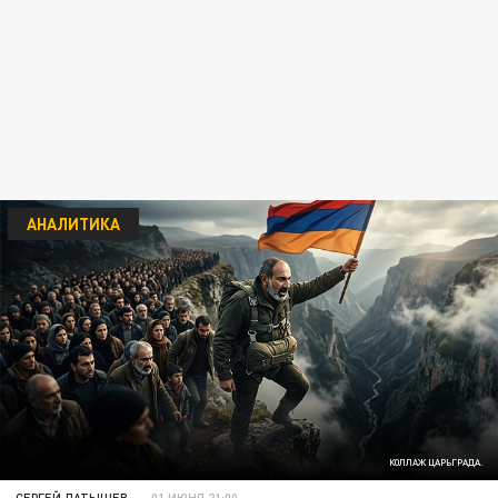
АНАЛИТИКА
КОЛЛАЖ ЦАРЬГРАДА.
СЕРГЕЙ ЛАТЫШЕВ
01 ИЮНЯ 21:00