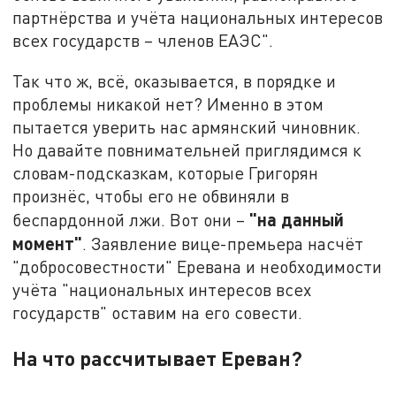
партнёрства и учёта национальных интересов
всех государств – членов ЕАЭС".
Так что ж, всё, оказывается, в порядке и
проблемы никакой нет? Именно в этом
пытается уверить нас армянский чиновник.
Но давайте повнимательней приглядимся к
словам-подсказкам, которые Григорян
произнёс, чтобы его не обвиняли в
"на данный
беспардонной лжи. Вот они –
момент"
. Заявление вице-премьера насчёт
"добросовестности" Еревана и необходимости
учёта "национальных интересов всех
государств" оставим на его совести.
На что рассчитывает Ереван?