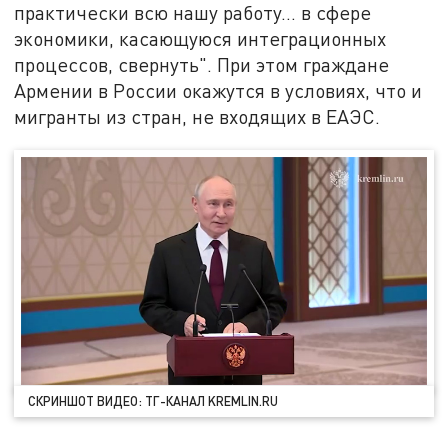
практически всю нашу работу… в сфере
экономики, касающуюся интеграционных
процессов, свернуть". При этом граждане
Армении в России окажутся в условиях, что и
мигранты из стран, не входящих в ЕАЭС.
СКРИНШОТ ВИДЕО: ТГ-КАНАЛ KREMLIN.RU