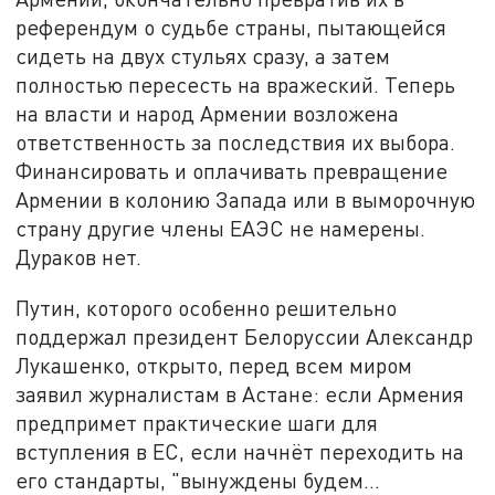
референдум о судьбе страны, пытающейся
сидеть на двух стульях сразу, а затем
полностью пересесть на вражеский. Теперь
на власти и народ Армении возложена
ответственность за последствия их выбора.
Финансировать и оплачивать превращение
Армении в колонию Запада или в выморочную
страну другие члены ЕАЭС не намерены.
Дураков нет.
Путин, которого особенно решительно
поддержал президент Белоруссии Александр
Лукашенко, открыто, перед всем миром
заявил журналистам в Астане: если Армения
предпримет практические шаги для
вступления в ЕС, если начнёт переходить на
его стандарты, "вынуждены будем…