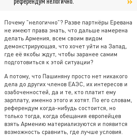
референдум нелогично.
Почему "нелогично"? Разве партнёры Еревана
не имеют права знать, что дальше намерена
делать Армения, всем своим видом
демонстрирующая, что хочет уйти на Запад,
где её якобы ждут, чтобы заранее самим
подготовиться к этой ситуации?
А потому, что Пашиняну просто нет никакого
дела до других членов ЕАЭС, их интересов и
озабоченностей, да и те, кто платит ему
зарплату, именно этого и хотят. По его словам,
референдум когда-нибудь состоится, но
только тогда, когда обещания европейцев
взять Армению материализуются и появится
возможность сравнить, где лучше условия.