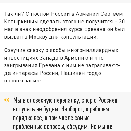
Так ли? С послом России в Армении Сергеем
Копыркиным сделать этого не получится – 30
мая в знак неодобрения курса Еревана он был
вызван в Москву для консультаций.
Озвучив сказку о якобы многомиллиардных
инвестициях Запада в Армению и что
заигрывания Еревана с ним не затрагивают-
де интересы России, Пашинян гордо
провозгласил:
Мы в словесную перепалку, спор с Россией
вступать не будем. Наоборот, в рабочем
порядке все, в том числе самые
проблемные вопросы, обсудим. Но мы не