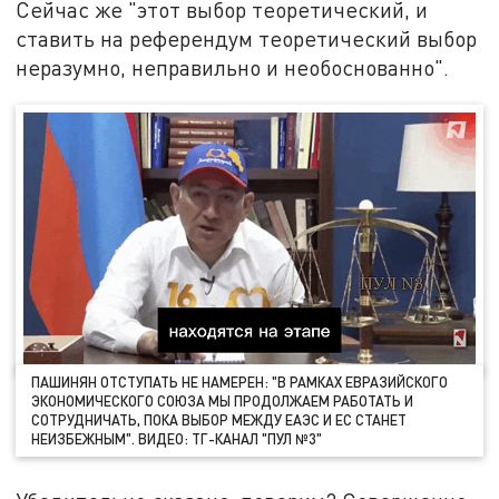
Сейчас же "этот выбор теоретический, и
ставить на референдум теоретический выбор
неразумно, неправильно и необоснованно".
ПАШИНЯН ОТСТУПАТЬ НЕ НАМЕРЕН: "В РАМКАХ ЕВРАЗИЙСКОГО
ЭКОНОМИЧЕСКОГО СОЮЗА МЫ ПРОДОЛЖАЕМ РАБОТАТЬ И
СОТРУДНИЧАТЬ, ПОКА ВЫБОР МЕЖДУ ЕАЭС И ЕС СТАНЕТ
НЕИЗБЕЖНЫМ". ВИДЕО: ТГ-КАНАЛ "ПУЛ №3"