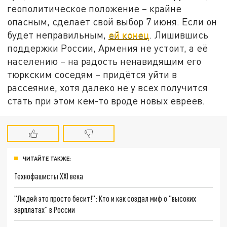
геополитическое положение – крайне
опасным, сделает свой выбор 7 июня. Если он
будет неправильным,
ей конец
. Лишившись
поддержки России, Армения не устоит, а её
населению – на радость ненавидящим его
тюркским соседям – придётся уйти в
рассеяние, хотя далеко не у всех получится
стать при этом кем-то вроде новых евреев.
ЧИТАЙТЕ ТАКЖЕ:
Технофашисты XXI века
"Людей это просто бесит!": Кто и как создал миф о "высоких
зарплатах" в России