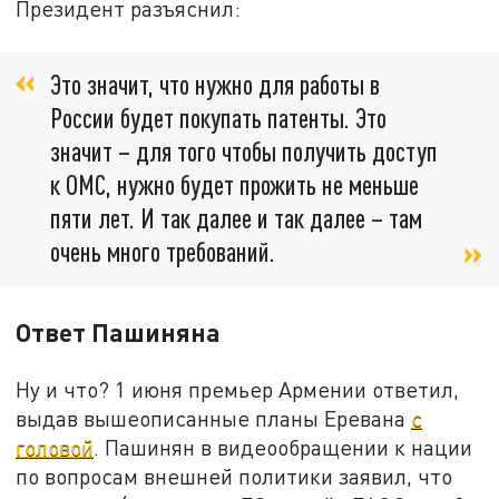
Президент разъяснил:
Это значит, что нужно для работы в
России будет покупать патенты. Это
значит – для того чтобы получить доступ
к ОМС, нужно будет прожить не меньше
пяти лет. И так далее и так далее – там
очень много требований.
Ответ Пашиняна
Ну и что? 1 июня премьер Армении ответил,
выдав вышеописанные планы Еревана
с
головой
. Пашинян в видеообращении к нации
по вопросам внешней политики заявил, что