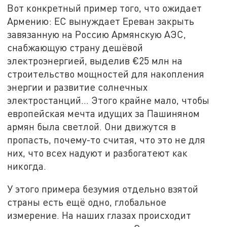
Вот конкретный пример того, что ожидает
Армению: ЕС вынуждает Ереван закрыть
завязанную на Россию Армянскую АЭС,
снабжающую страну дешёвой
электроэнергией, выделив €25 млн на
строительство мощностей для накопления
энергии и развитие солнечных
электростанций… Этого крайне мало, чтобы
европейская мечта идущих за Пашиняном
армян была светлой. Они движутся в
пропасть, почему-то считая, что это не для
них, что всех надуют и разбогатеют как
никогда.
У этого примера безумия отдельно взятой
страны есть ещё одно, глобальное
измерение. На наших глазах происходит