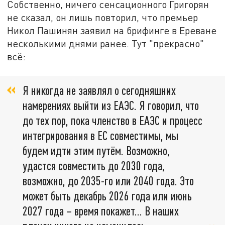
Собственно, ничего сенсационного Григорян
не сказал, он лишь повторил, что премьер
Никол Пашинян заявил на брифинге в Ереване
несколькими днями ранее. Тут "прекрасно"
всё:
Я никогда не заявлял о сегодняшних
намерениях выйти из ЕАЭС. Я говорил, что
до тех пор, пока членство в ЕАЭС и процесс
интегрирования в ЕС совместимы, мы
будем идти этим путём. Возможно,
удастся совместить до 2030 года,
возможно, до 2035-го или 2040 года. Это
может быть декабрь 2026 года или июнь
2027 года – время покажет… В наших