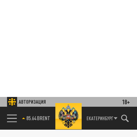
18+
АВТОРИЗАЦИЯ
85.64 BRENT
ЕКАТЕРИНБУРГ