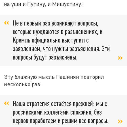
на уши и Путину, и Мишустину:
Не в первый раз возникают вопросы,
которые нуждаются в разъяснениях, и
Кремль официально выступил с
заявлением, что нужны разъяснения. Эти
вопросы будут разъяснены.
Эту блажную мысль Пашинян повторил
несколько раз:
Наша стратегия остаётся прежней: мы с
российскими коллегами спокойно, без
нервов поработаем и решим все вопросы.