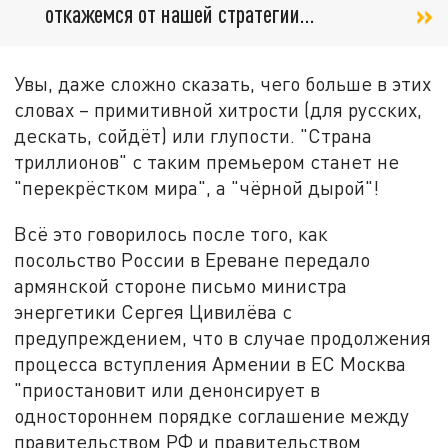
откажемся от нашей стратегии…
Увы, даже сложно сказать, чего больше в этих
словах – примитивной хитрости (для русских,
дескать, сойдёт) или глупости. "Страна
триллионов" с таким премьером станет не
"перекрёстком мира", а "чёрной дырой"!
Всё это говорилось после того, как
посольство России в Ереване передало
армянской стороне письмо министра
энергетики Сергея Цивилёва с
предупреждением, что в случае продолжения
процесса вступления Армении в ЕС Москва
"приостановит или денонсирует в
одностороннем порядке соглашение между
правительством РФ и правительством