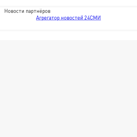
Новости партнёров
Агрегатор новостей 24СМИ