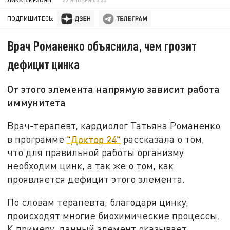
ПОДПИШИТЕСЬ:
Врач Романенко объяснила, чем грозит
дефицит цинка
От этого элемента напрямую зависит работа
иммунитета
Врач-терапевт, кардиолог Татьяна Романенко
в программе
"Доктор 24"
рассказала о том,
что для правильной работы организму
необходим цинк, а так же о том, как
проявляется дефицит этого элемента.
По словам терапевта, благодаря цинку,
происходят многие биохимические процессы.
К примеру, данный элемент оказывает