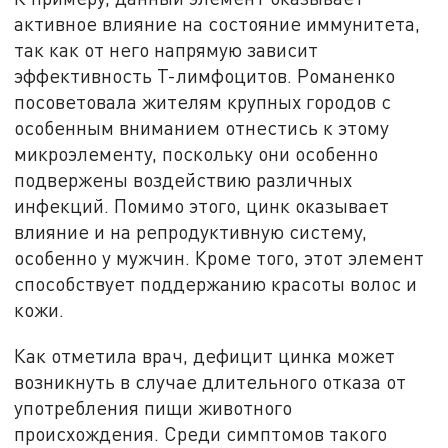
активное влияние на состояние иммунитета,
так как от него напрямую зависит
эффективность Т-лимфоцитов. Романенко
посоветовала жителям крупных городов с
особенным вниманием отнестись к этому
микроэлементу, поскольку они особенно
подвержены воздействию различных
инфекций. Помимо этого, цинк оказывает
влияние и на репродуктивную систему,
особенно у мужчин. Кроме того, этот элемент
способствует поддержанию красоты волос и
кожи.
Как отметила врач, дефицит цинка может
возникнуть в случае длительного отказа от
употребления пищи животного
происхождения. Среди симптомов такого