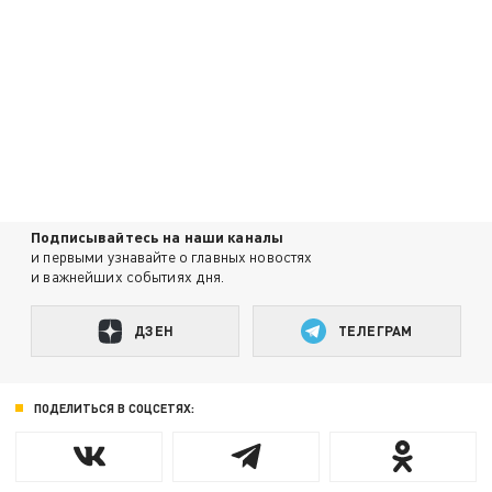
Подписывайтесь на наши каналы
и первыми узнавайте о главных новостях
и важнейших событиях дня.
ДЗЕН
ТЕЛЕГРАМ
ПОДЕЛИТЬСЯ В СОЦСЕТЯХ: