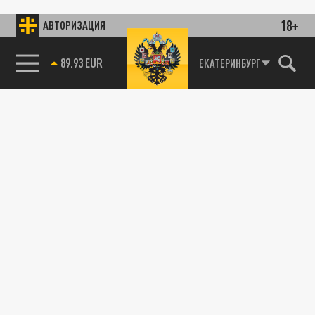
18+
АВТОРИЗАЦИЯ
89.93 EUR
ЕКАТЕРИНБУРГ