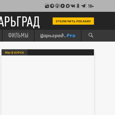
18+
АРЬГРАД
ОТКЛЮЧИТЬ РЕКЛАМУ
ФИЛЬМЫ
МЫ В КУРСЕ