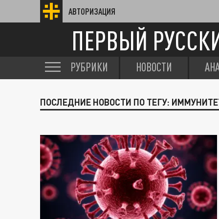
АВТОРИЗАЦИЯ
ПЕРВЫЙ РУССК
РУБРИКИ
НОВОСТИ
АН
ПОСЛЕДНИЕ НОВОСТИ ПО ТЕГУ: ИММУНИТЕ