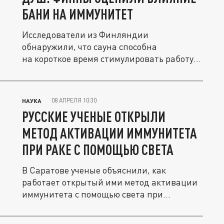
БАНИ НА ИММУНИТЕТ
Исследователи из Финляндии
обнаружили, что сауна способна
на короткое время стимулировать работу
иммунитета.
08 АПРЕЛЯ 10:30
НАУКА
РУССКИЕ УЧЕНЫЕ ОТКРЫЛИ
МЕТОД АКТИВАЦИИ ИММУНИТЕТА
ПРИ РАКЕ С ПОМОЩЬЮ СВЕТА
В Саратове ученые объяснили, как
работает открытый ими метод активации
иммунитета с помощью света при
наличии...