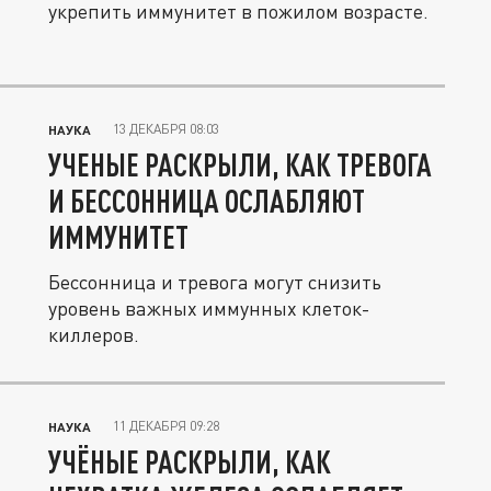
укрепить иммунитет в пожилом возрасте.
13 ДЕКАБРЯ 08:03
НАУКА
УЧЕНЫЕ РАСКРЫЛИ, КАК ТРЕВОГА
И БЕССОННИЦА ОСЛАБЛЯЮТ
ИММУНИТЕТ
Бессонница и тревога могут снизить
уровень важных иммунных клеток-
киллеров.
11 ДЕКАБРЯ 09:28
НАУКА
УЧЁНЫЕ РАСКРЫЛИ, КАК