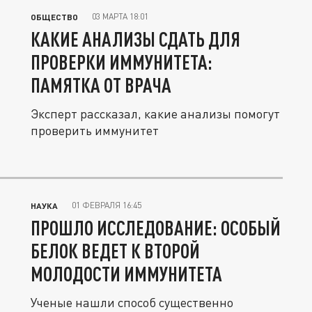
03 МАРТА 18:01
ОБЩЕСТВО
КАКИЕ АНАЛИЗЫ СДАТЬ ДЛЯ
ПРОВЕРКИ ИММУНИТЕТА:
ПАМЯТКА ОТ ВРАЧА
Эксперт рассказал, какие анализы помогут
проверить иммунитет
01 ФЕВРАЛЯ 16:45
НАУКА
ПРОШЛО ИССЛЕДОВАНИЕ: ОСОБЫЙ
БЕЛОК ВЕДЕТ К ВТОРОЙ
МОЛОДОСТИ ИММУНИТЕТА
Ученые нашли способ существенно