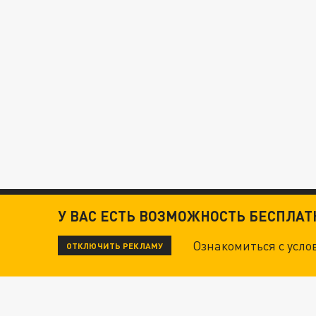
У ВАС ЕСТЬ ВОЗМОЖНОСТЬ БЕСПЛА
Ознакомиться с усл
ОТКЛЮЧИТЬ РЕКЛАМУ