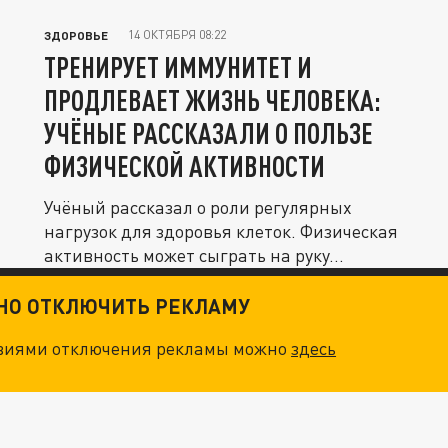
14 ОКТЯБРЯ 08:22
ЗДОРОВЬЕ
ТРЕНИРУЕТ ИММУНИТЕТ И
ПРОДЛЕВАЕТ ЖИЗНЬ ЧЕЛОВЕКА:
УЧЁНЫЕ РАССКАЗАЛИ О ПОЛЬЗЕ
ФИЗИЧЕСКОЙ АКТИВНОСТИ
Учёный рассказал о роли регулярных
нагрузок для здоровья клеток. Физическая
активность может сыграть на руку...
ТНО ОТКЛЮЧИТЬ РЕКЛАМУ
овиями отключения рекламы можно
здесь