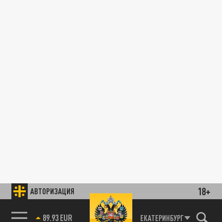
18+
АВТОРИЗАЦИЯ
89.93 EUR
ЕКАТЕРИНБУРГ