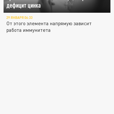
дефицит цинка
29 ЯНВАРЯ 06:33
От этого элемента напрямую зависит
работа иммунитета