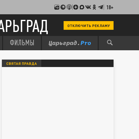
18+
АРЬГРАД
ОТКЛЮЧИТЬ РЕКЛАМУ
ФИЛЬМЫ
СВЯТАЯ ПРАВДА