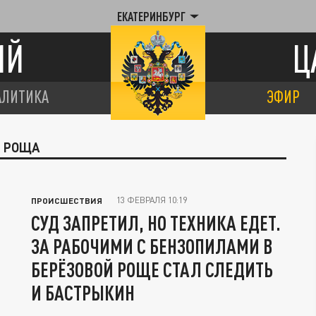
ЕКАТЕРИНБУРГ
ИЙ
Ц
АЛИТИКА
ЭФИР
Я РОЩА
13 ФЕВРАЛЯ 10:19
ПРОИСШЕСТВИЯ
СУД ЗАПРЕТИЛ, НО ТЕХНИКА ЕДЕТ.
ЗА РАБОЧИМИ С БЕНЗОПИЛАМИ В
БЕРЁЗОВОЙ РОЩЕ СТАЛ СЛЕДИТЬ
И БАСТРЫКИН