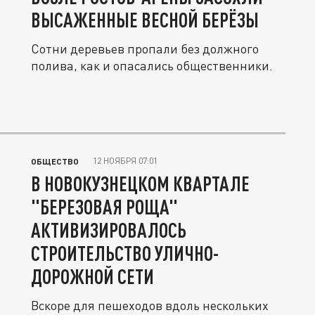
ВЫСАЖЕННЫЕ ВЕСНОЙ БЕРЁЗЫ
Сотни деревьев пропали без должного
полива, как и опасались общественники.
12 НОЯБРЯ 07:01
ОБЩЕСТВО
В НОВОКУЗНЕЦКОМ КВАРТАЛЕ
"БЕРЕЗОВАЯ РОЩА"
АКТИВИЗИРОВАЛОСЬ
СТРОИТЕЛЬСТВО УЛИЧНО-
ДОРОЖНОЙ СЕТИ
Вскоре для пешеходов вдоль нескольких