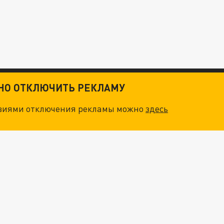
ТНО ОТКЛЮЧИТЬ РЕКЛАМУ
овиями отключения рекламы можно
здесь