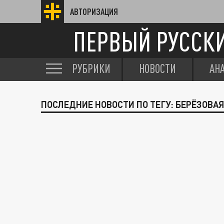
АВТОРИЗАЦИЯ
ПЕРВЫЙ РУССК
РУБРИКИ
НОВОСТИ
АН
ПОСЛЕДНИЕ НОВОСТИ ПО ТЕГУ: БЕРЁЗОВА