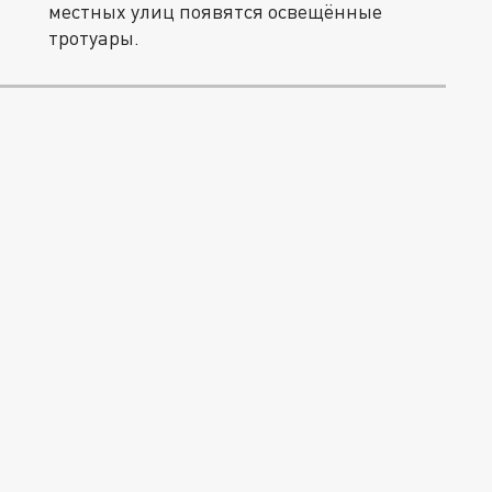
местных улиц появятся освещённые
тротуары.