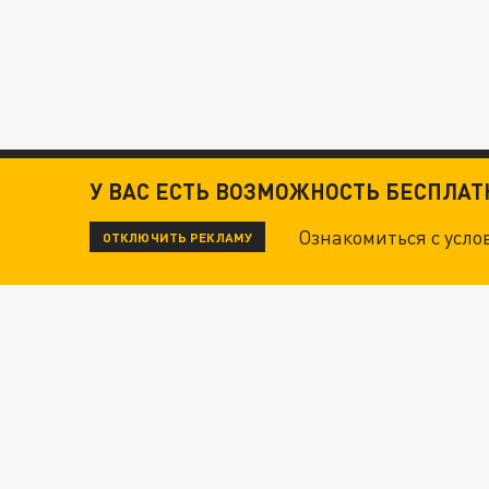
У ВАС ЕСТЬ ВОЗМОЖНОСТЬ БЕСПЛА
Ознакомиться с усл
ОТКЛЮЧИТЬ РЕКЛАМУ