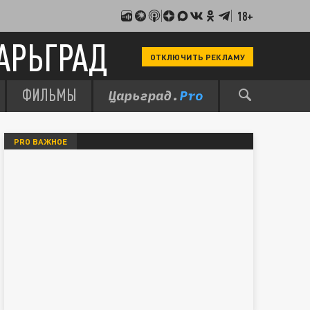
18+
АРЬГРАД
ОТКЛЮЧИТЬ РЕКЛАМУ
ФИЛЬМЫ
PRO ВАЖНОЕ