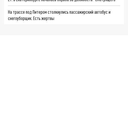
На трассе под Питером столкнулись пассажирский автобус и
снегоуборщик. Есть жертвы