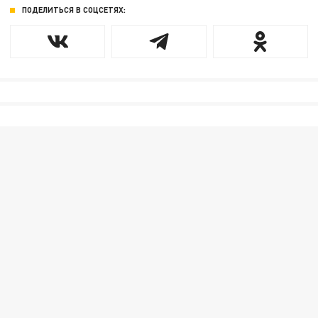
ПОДЕЛИТЬСЯ В СОЦСЕТЯХ: