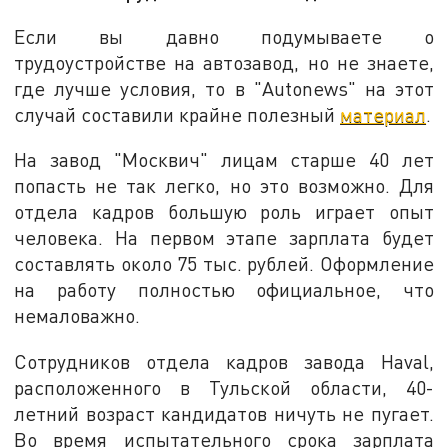
Если вы давно подумываете о
трудоустройстве на автозавод, но не знаете,
где лучше условия, то в "Autonews" на этот
случай составили крайне полезный
материал
.
На завод "Москвич" лицам старше 40 лет
попасть не так легко, но это возможно. Для
отдела кадров большую роль играет опыт
человека. На первом этапе зарплата будет
составлять около 75 тыс. рублей. Оформление
на работу полностью официальное, что
немаловажно.
Сотрудников отдела кадров завода Haval,
расположенного в Тульской области, 40-
летний возраст кандидатов ничуть не пугает.
Во время испытательного срока зарплата