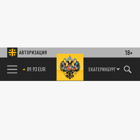
18+
АВТОРИЗАЦИЯ
89.93 EUR
ЕКАТЕРИНБУРГ