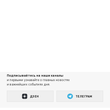
Подписывайтесь на наши каналы
и первыми узнавайте о главных новостях
и важнейших событиях дня.
ДЗЕН
ТЕЛЕГРАМ