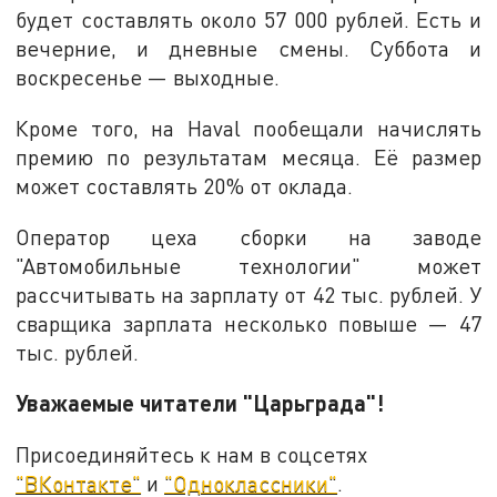
будет составлять около 57 000 рублей. Есть и
вечерние, и дневные смены. Суббота и
воскресенье — выходные.
Кроме того, на Haval пообещали начислять
премию по результатам месяца. Её размер
может составлять 20% от оклада.
Оператор цеха сборки на заводе
"Автомобильные технологии" может
рассчитывать на зарплату от 42 тыс. рублей. У
сварщика зарплата несколько повыше — 47
тыс. рублей.
Уважаемые читатели "Царьграда"!
Присоединяйтесь к нам в соцсетях
"ВКонтакте"
и
"Одноклассники"
.