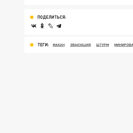
ПОДЕЛИТЬСЯ:
ТЕГИ:
МАКАН
ЭВАКУАЦИЯ
ШТУРМ
МИНИРОВ