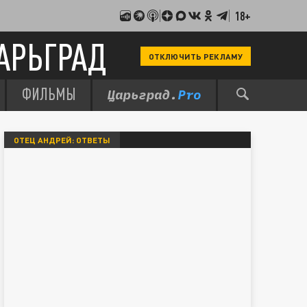
18+
АРЬГРАД
ОТКЛЮЧИТЬ РЕКЛАМУ
ФИЛЬМЫ
ОТЕЦ АНДРЕЙ: ОТВЕТЫ