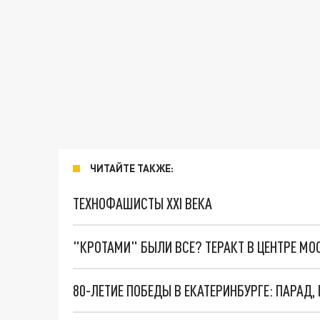
ЧИТАЙТЕ ТАКЖЕ:
ТЕХНОФАШИСТЫ XXI ВЕКА
"КРОТАМИ" БЫЛИ ВСЕ? ТЕРАКТ В ЦЕНТРЕ М
80-ЛЕТИЕ ПОБЕДЫ В ЕКАТЕРИНБУРГЕ: ПАРАД,