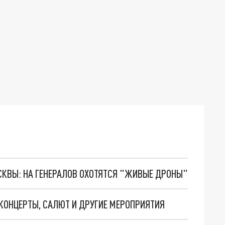
ОСКВЫ: НА ГЕНЕРАЛОВ ОХОТЯТСЯ "ЖИВЫЕ ДРОНЫ"
 КОНЦЕРТЫ, САЛЮТ И ДРУГИЕ МЕРОПРИЯТИЯ