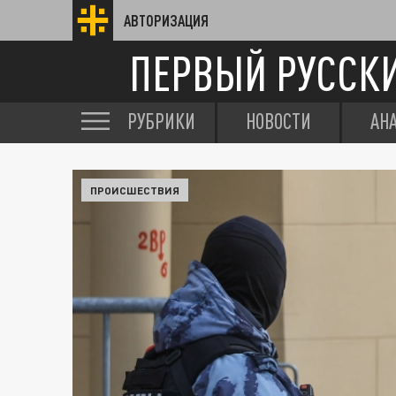
АВТОРИЗАЦИЯ
ПЕРВЫЙ РУССК
РУБРИКИ
НОВОСТИ
АН
ПРОИСШЕСТВИЯ