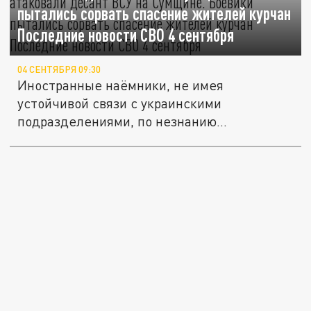
пытались сорвать спасение жителей курчан
Последние новости СВО 4 сентября
04 СЕНТЯБРЯ 09:30
Иностранные наёмники, не имея
устойчивой связи с украинскими
подразделениями, по незнанию
атаковали...