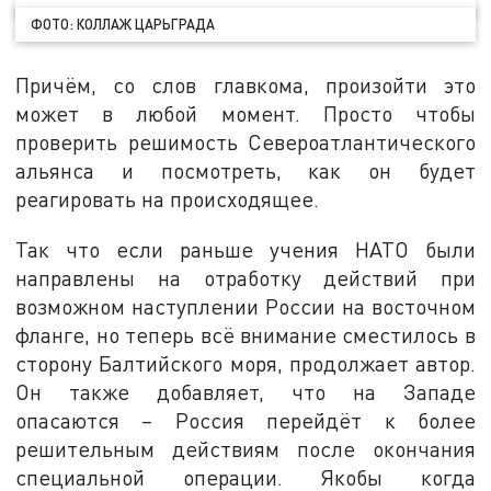
ФОТО: КОЛЛАЖ ЦАРЬГРАДА
Причём, со слов главкома, произойти это
может в любой момент. Просто чтобы
проверить решимость Североатлантического
альянса и посмотреть, как он будет
реагировать на происходящее.
Так что если раньше учения НАТО были
направлены на отработку действий при
возможном наступлении России на восточном
фланге, но теперь всё внимание сместилось в
сторону Балтийского моря, продолжает автор.
Он также добавляет, что на Западе
опасаются – Россия перейдёт к более
решительным действиям после окончания
специальной операции. Якобы когда