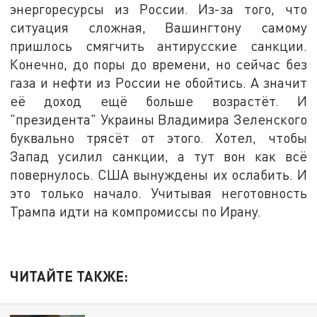
энергоресурсы из России. Из-за того, что
ситуация сложная, Вашингтону самому
пришлось смягчить антирусские санкции.
Конечно, до поры до времени, но сейчас без
газа и нефти из России не обойтись. А значит
её доход ещё больше возрастёт. И
"президента" Украины Владимира Зеленского
буквально трясёт от этого. Хотел, чтобы
Запад усилил санкции, а тут вон как всё
повернулось. США вынуждены их ослабить. И
это только начало. Учитывая неготовность
Трампа идти на компромиссы по Ирану.
ЧИТАЙТЕ ТАКЖЕ: