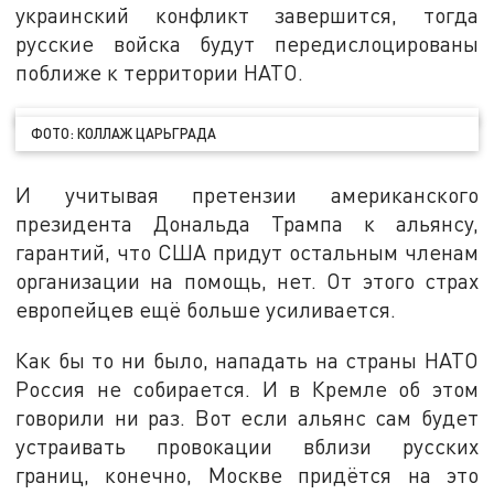
украинский конфликт завершится, тогда
русские войска будут передислоцированы
поближе к территории НАТО.
ФОТО: КОЛЛАЖ ЦАРЬГРАДА
И учитывая претензии американского
президента Дональда Трампа к альянсу,
гарантий, что США придут остальным членам
организации на помощь, нет. От этого страх
европейцев ещё больше усиливается.
Как бы то ни было, нападать на страны НАТО
Россия не собирается. И в Кремле об этом
говорили ни раз. Вот если альянс сам будет
устраивать провокации вблизи русских
границ, конечно, Москве придётся на это