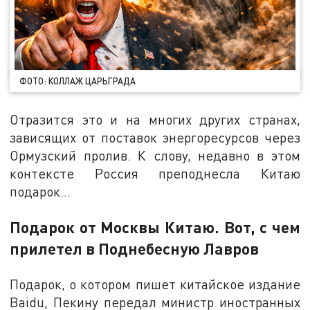
ФОТО: КОЛЛАЖ ЦАРЬГРАДА
Отразится это и на многих других странах,
зависящих от поставок энергоресурсов через
Ормузский пролив. К слову, недавно в этом
контексте Россия преподнесла Китаю
подарок…
Подарок от Москвы Китаю. Вот, с чем
прилетел в Поднебесную Лавров
Подарок, о котором пишет китайское издание
Baidu, Пекину передал министр иностранных