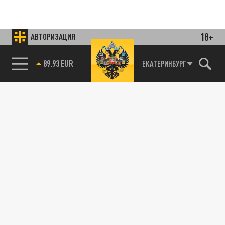
18+
АВТОРИЗАЦИЯ
85.64 BRENT
ЕКАТЕРИНБУРГ