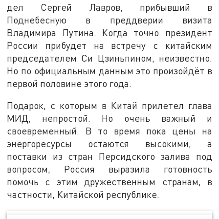
дел Сергей Лавров, прибывший в
Поднебесную в преддверии визита
Владимира Путина. Когда точно президент
России прибудет на встречу с китайским
председателем Си Цзиньпином, неизвестно.
Но по официальным данным это произойдёт в
первой половине этого года.
Подарок, с которым в Китай прилетел глава
МИД, непростой. Но очень важный и
своевременный. В то время пока цены на
энергоресурсы остаются высокими, а
поставки из стран Персидского залива под
вопросом, Россия выразила готовность
помочь с этим дружественным странам, в
частности, Китайской республике.