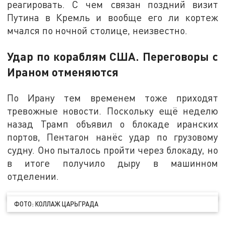
реагировать. С чем связан поздний визит
Путина в Кремль и вообще его ли кортеж
мчался по ночной столице, неизвестно.
Удар по кораблям США. Переговоры с
Ираном отменяются
По Ирану тем временем тоже приходят
тревожные новости. Поскольку ещё неделю
назад Трамп объявил о блокаде иранских
портов, Пентагон нанёс удар по грузовому
судну. Оно пыталось пройти через блокаду, но
в итоге получило дыру в машинном
отделении.
ФОТО: КОЛЛАЖ ЦАРЬГРАДА