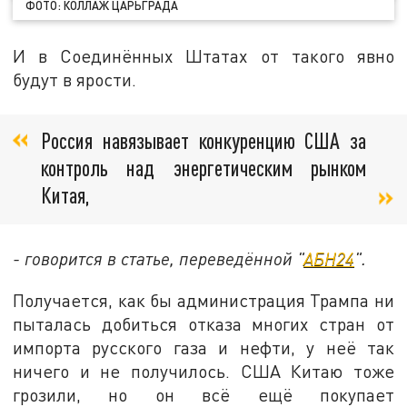
ФОТО: КОЛЛАЖ ЦАРЬГРАДА
И в Соединённых Штатах от такого явно
будут в ярости.
Россия навязывает конкуренцию США за
контроль над энергетическим рынком
Китая,
- говорится в статье, переведённой "
АБН24
".
Получается, как бы администрация Трампа ни
пыталась добиться отказа многих стран от
импорта русского газа и нефти, у неё так
ничего и не получилось. США Китаю тоже
грозили, но он всё ещё покупает