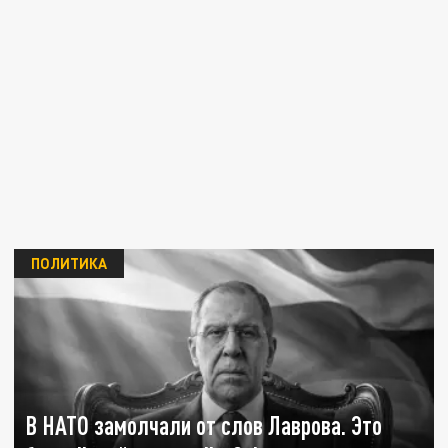
ПОЛИТИКА
В НАТО замолчали от слов Лаврова. Это