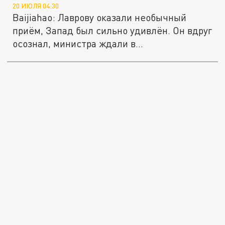
20 ИЮЛЯ 04:30
Baijiahao: Лаврову оказали необычный
приём, Запад был сильно удивлён. Он вдруг
осознал, министра ждали в...