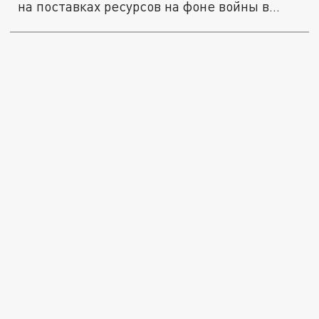
на поставках ресурсов на фоне войны в...