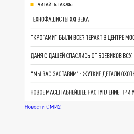
ЧИТАЙТЕ ТАКЖЕ:
ТЕХНОФАШИСТЫ XXI ВЕКА
"КРОТАМИ" БЫЛИ ВСЕ? ТЕРАКТ В ЦЕНТРЕ М
ДАНЯ С ДАШЕЙ СПАСЛИСЬ ОТ БОЕВИКОВ ВСУ
Новости СМИ2