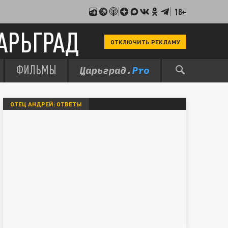
18+
АРЬГРАД
ОТКЛЮЧИТЬ РЕКЛАМУ
ФИЛЬМЫ
ОТЕЦ АНДРЕЙ: ОТВЕТЫ