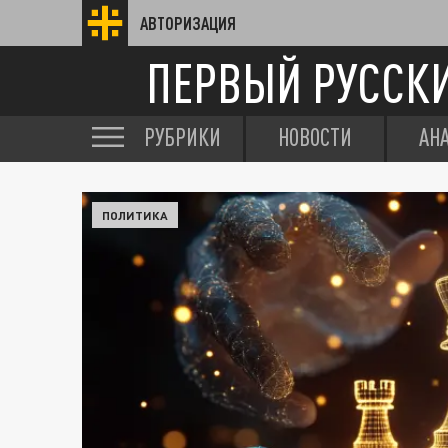
АВТОРИЗАЦИЯ
ПЕРВЫЙ РУССК
РУБРИКИ
НОВОСТИ
АН
ПОЛИТИКА