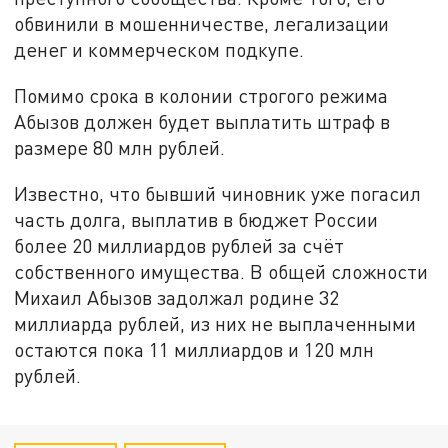
обвинили в мошенничестве, легализации
денег и коммерческом подкупе.
Помимо срока в колонии строгого режима
Абызов должен будет выплатить штраф в
размере 80 млн рублей.
Известно, что бывший чиновник уже погасил
часть долга, выплатив в бюджет России
более 20 миллиардов рублей за счёт
собственного имущества. В общей сложности
Михаил Абызов задолжал родине 32
миллиарда рублей, из них не выплаченными
остаются пока 11 миллиардов и 120 млн
рублей.