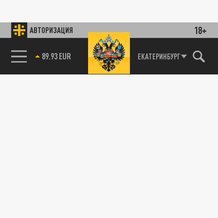
18+
АВТОРИЗАЦИЯ
89.93 EUR
ЕКАТЕРИНБУРГ