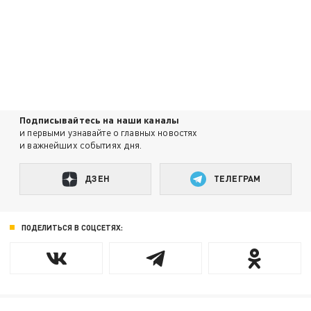
Подписывайтесь на наши каналы
и первыми узнавайте о главных новостях
и важнейших событиях дня.
ДЗЕН
ТЕЛЕГРАМ
ПОДЕЛИТЬСЯ В СОЦСЕТЯХ: