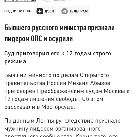
ПОДПИШИТЕСЬ:
Бывшего русского министра признали
лидером ОПС и осудили
Суд приговорил его к 12 годам строго
режима
Бывший министр по делам Открытого
правительства России Михаил Абызов
приговорён Преображенским судом Москвы к
12 годам лишения свободы. Об этом
рассказали в Мосгорсуде.
По данным Ленты.ру, следствие признало
мужчину лидером организованного
преступного сообщества. Кроме того, его