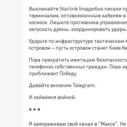
Выключайте Starlink (подробно писали 
терминалам, оптоволоконным кабелям в
космосе. Лишите противника управления
запускать дроны, координировать удары,
Ударьте по инфраструктуре тактическим
островом – пусть островом станет Киев бе
Пора прекратить имитацию безопасности
телефонах собственных граждан. Пора за
приближает Победу.
Давайте включим Telegram.
И займёмся войной.
* * *
Я замораживаю свой канал в "Максе". Не