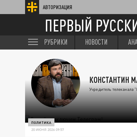
АВТОРИЗАЦИЯ
ПЕРВЫЙ РУССК
РУБРИКИ
НОВОСТИ
АН
КОНСТАНТИН 
Учредитель телеканала "
ПОЛИТИКА
20 ИЮНЯ 2026 09:57