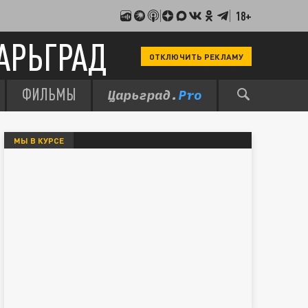
18+
АРЬГРАД
ОТКЛЮЧИТЬ РЕКЛАМУ
ФИЛЬМЫ
МЫ В КУРСЕ