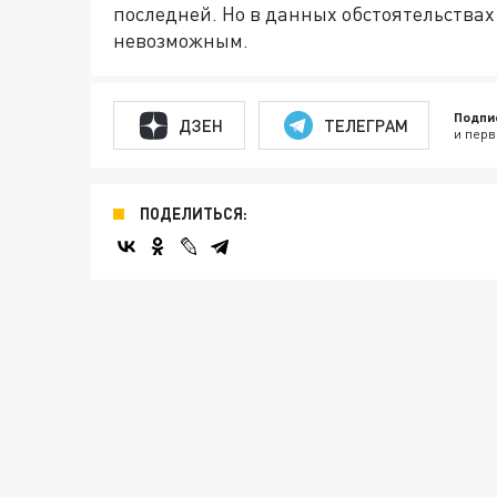
последней. Но в данных обстоятельства
невозможным.
Подпи
ДЗЕН
ТЕЛЕГРАМ
и перв
ПОДЕЛИТЬСЯ: