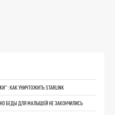
ТКИ": КАК УНИЧТОЖИТЬ STARLINK
. НО БЕДЫ ДЛЯ МАЛЫШЕЙ НЕ ЗАКОНЧИЛИСЬ