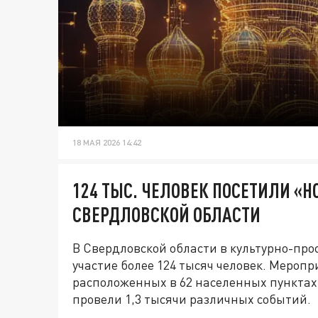
18 МАЯ 2026 14:42
124 ТЫС. ЧЕЛОВЕК ПОСЕТИЛИ «Н
СВЕРДЛОВСКОЙ ОБЛАСТИ
В Свердловской области в культурно-про
участие более 124 тысяч человек. Мероп
расположенных в 62 населенных пунктах
провели 1,3 тысячи различных событий.