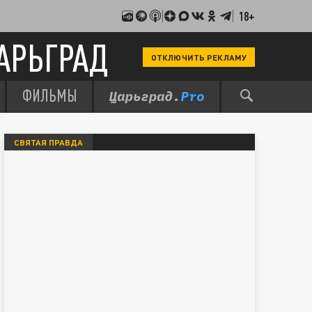
18+
АРЬГРАД
ОТКЛЮЧИТЬ РЕКЛАМУ
ФИЛЬМЫ
СВЯТАЯ ПРАВДА