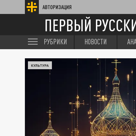
АВТОРИЗАЦИЯ
ПЕРВЫЙ РУССК
РУБРИКИ
НОВОСТИ
АН
КУЛЬТУРА