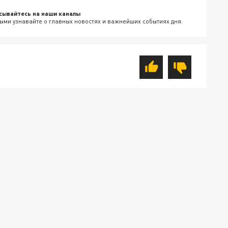
сывайтесь на наши каналы
ыми узнавайте о главных новостях и важнейших событиях дня.