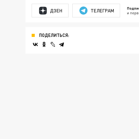
Подпи
ДЗЕН
ТЕЛЕГРАМ
и перв
ПОДЕЛИТЬСЯ: