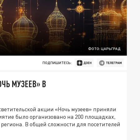
ФОТО: ЦАРЬГРАД
ПОДПИШИТЕСЬ:
ОЧЬ МУЗЕЕВ» В
светительской акции «Ночь музеев» приняли
риятие было организовано на 200 площадках,
 региона. В общей сложности для посетителей