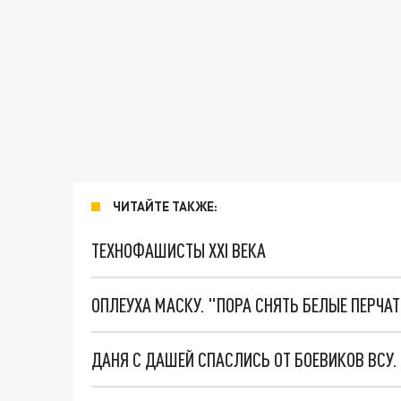
ЧИТАЙТЕ ТАКЖЕ:
ТЕХНОФАШИСТЫ XXI ВЕКА
ОПЛЕУХА МАСКУ. "ПОРА СНЯТЬ БЕЛЫЕ ПЕРЧА
ДАНЯ С ДАШЕЙ СПАСЛИСЬ ОТ БОЕВИКОВ ВСУ