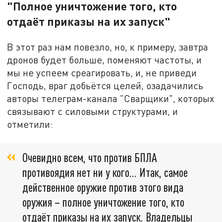
"Полное уничтожение того, кто
отдаёт приказы на их запуск"
В этот раз нам повезло, но, к примеру, завтра
дронов будет больше, поменяют частоты, и
мы не успеем среагировать, и, не приведи
Господь, враг добьётся целей, озадачились
авторы телеграм-канала "Сварщики", которых
связывают с силовыми структурами, и
отметили:
Очевидно всем, что против БПЛА
противоядия нет ни у кого… Итак, самое
действенное оружие против этого вида
оружия – полное уничтожение того, кто
отдаёт приказы на их запуск. Владельцы