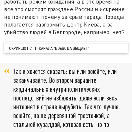
работать режим ожидания, а в это время на
всё это смотрят граждане России и искренне
не понимают, почему за срыв парада Победы
полагается разгромить центр Киева, а за
убийство людей в Белгороде, например, нет?
СКРИНШОТ С ТГ-КАНАЛА "ВОЕВОДА ВЕЩАЕТ"
Так и хочется сказать: вы или воюйте, или
заканчивайте. Во втором варианте
кардинальных внутриполитических
последствий не избежать, даже если весь
интернет в стране вырубить. Так что лучше
воюйте, но не деревянной тросточкой, а
стальной кувалдой, которая есть, но по