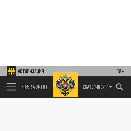
18+
АВТОРИЗАЦИЯ
85.64 BRENT
ЕКАТЕРИНБУРГ