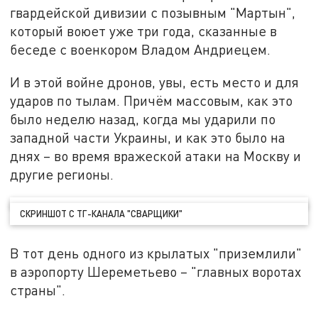
гвардейской дивизии с позывным "Мартын",
который воюет уже три года, сказанные в
беседе с военкором Владом Андриецем.
И в этой войне дронов, увы, есть место и для
ударов по тылам. Причём массовым, как это
было неделю назад, когда мы ударили по
западной части Украины, и как это было на
днях – во время вражеской атаки на Москву и
другие регионы.
СКРИНШОТ С ТГ-КАНАЛА "СВАРЩИКИ"
В тот день одного из крылатых "приземлили"
в аэропорту Шереметьево – "главных воротах
страны".