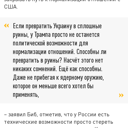
США.
Если превратить Украину в сплошные
руины, у Трампа просто не останется
политической возможности для
нормализации отношений. Способны ли
превратить в руины? Насчёт этого нет
никаких сомнений. Ещё как способны.
Даже не прибегая к ядерному оружию,
которое он меньше всего хотел бы
применять,
– заявил Биб, отметив, что у России есть
технические возможности просто стереть