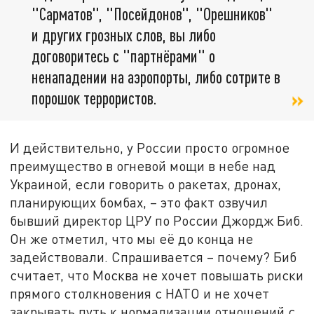
"Сарматов", "Посейдонов", "Орешников"
и других грозных слов, вы либо
договоритесь с "партнёрами" о
ненападении на аэропорты, либо сотрите в
порошок террористов.
И действительно, у России просто огромное
преимущество в огневой мощи в небе над
Украиной, если говорить о ракетах, дронах,
планирующих бомбах, – это факт озвучил
бывший директор ЦРУ по России Джордж Биб.
Он же отметил, что мы её до конца не
задействовали. Спрашивается – почему? Биб
считает, что Москва не хочет повышать риски
прямого столкновения с НАТО и не хочет
закрывать путь к нормализации отношений с