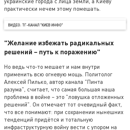
украинские города с лица земли, а Киеву
практически нечем этому помешать.
ВИДЕО: ТГ-КАНАЛ "КИЕВ ИНФО"
"Желание избежать радикальных
решений – путь к поражению"
Но ведь что-то мешает и нам внутри
применить всю огневую мощь. Политолог
Алексей Пилько, автор канала "Пинта
разума", считает, что самая большая наша
проблема в войне – это "ловушка отложенных
решений". Он отмечает тот очевидный факт,
что все понимают: при сохранении нынешних
тенденций придётся и тотальную
инфраструктурную войну вести с упором на