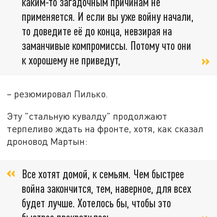
каким-то загадочным причинам не
применяется. И если вы уже войну начали,
то доведите её до конца, невзирая на
заманчивые компромиссы. Потому что они
к хорошему не приведут,
– резюмировал Пилько.
Эту "стальную кувалду" продолжают
терпеливо ждать на фронте, хотя, как сказал
дроновод Мартын:
Все хотят домой, к семьям. Чем быстрее
война закончится, тем, наверное, для всех
будет лучше. Хотелось бы, чтобы это