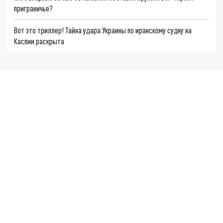
приграничье?
Вот это триллер! Тайна удара Украины по иранскому судну на
Каспии раскрыта