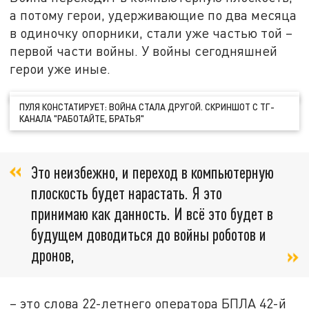
а потому герои, удерживающие по два месяца
в одиночку опорники, стали уже частью той –
первой части войны. У войны сегодняшней
герои уже иные.
ПУЛЯ КОНСТАТИРУЕТ: ВОЙНА СТАЛА ДРУГОЙ. СКРИНШОТ С ТГ-
КАНАЛА "РАБОТАЙТЕ, БРАТЬЯ"
Это неизбежно, и переход в компьютерную
плоскость будет нарастать. Я это
принимаю как данность. И всё это будет в
будущем доводиться до войны роботов и
дронов,
– это слова 22-летнего оператора БПЛА 42-й