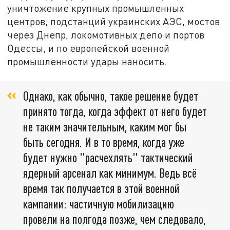
уничтожение крупных промышленных
центров, подстанций украинских АЭС, мостов
через Днепр, локомотивных депо и портов
Одессы, и по европейской военной
промышленности удары наносить.
Однако, как обычно, такое решение будет
принято тогда, когда эффект от него будет
не таким значительным, каким мог бы
быть сегодня. И в то время, когда уже
будет нужно "расчехлять" тактический
ядерный арсенал как минимум. Ведь всё
время так получается в этой военной
кампании: частичную мобилизацию
провели на полгода позже, чем следовало,