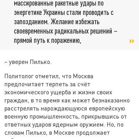
массированные ракетные удары по
энергетике Украины стали проводить с
запозданием. Желание избежать
своевременных радикальных решений –
прямой путь к поражению,
– уверен Пилько.
Политолог отметил, что Москва
предпочитает терпеть за счёт
экономического ущерба и жизни своих
граждан, в то время как может безнаказанно
расстрелять нарождающуюся европейскую
военную промышленность, прикрывшись от
ответных ударов ядерным оружием. Но, по
словам Пилько, в Москве продолжает