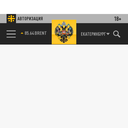
18+
АВТОРИЗАЦИЯ
85.64 BRENT
ЕКАТЕРИНБУРГ