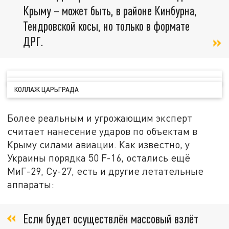
Крыму – может быть, в районе Кинбурна,
Тендровской косы, но только в формате
ДРГ.
КОЛЛАЖ ЦАРЬГРАДА
Более реальным и угрожающим эксперт
считает нанесение ударов по объектам в
Крыму силами авиации. Как известно, у
Украины порядка 50 F-16, остались ещё
МиГ-29, Су-27, есть и другие летательные
аппараты:
Если будет осуществлён массовый взлёт