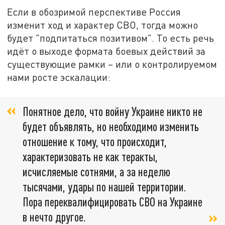
Если в обозримой перспективе Россия
изменит ход и характер СВО, тогда можно
будет "подпитаться позитивом". То есть речь
идёт о выходе формата боевых действий за
существующие рамки – или о контролируемом
нами росте эскалации:
Понятное дело, что войну Украине никто не
будет объявлять, но необходимо изменить
отношение к тому, что происходит,
характеризовать не как теракты,
исчисляемые сотнями, а за неделю
тысячами, удары по нашей территории.
Пора переквалифицировать СВО на Украине
в нечто другое.