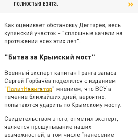
полностью взята.
Как оценивает обстановку Дегтярёв, весь
купянский участок – "сплошные качели на
протяжении всех этих лет".
"Битва за Крымский мост"
Военный эксперт капитан I ранга запаса
Сергей Горбачёв поделился с изданием
"
ПолитНавигатор
" мнением, что ВСУ в
течение ближайших дней, вероятно,
попытаются ударить по Крымскому мосту.
Свидетельством этого, отметил эксперт,
является прощупывание наших
возможностей, в том числе "нанесение