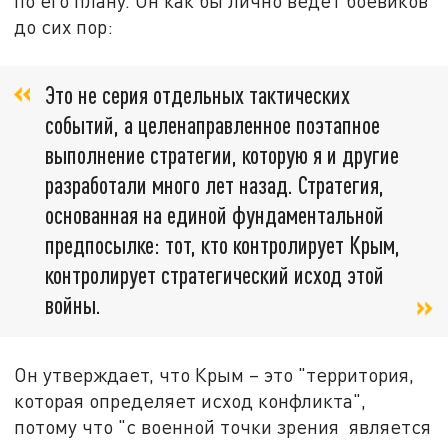
по его плану. Он как бы лично ведёт боевиков
до сих пор:
Это не серия отдельных тактических
событий, а целенаправленное поэтапное
выполнение стратегии, которую я и другие
разработали много лет назад. Стратегия,
основанная на единой фундаментальной
предпосылке: тот, кто контролирует Крым,
контролирует стратегический исход этой
войны.
Он утверждает, что Крым – это "территория,
которая определяет исход конфликта",
потому что "с военной точки зрения является