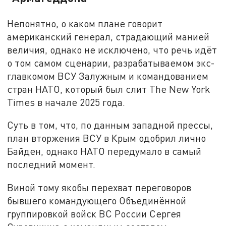
Непонятно, о каком плане говорит
американский генерал, страдающий манией
величия, однако не исключено, что речь идёт
о том самом сценарии, разрабатываемом экс-
главкомом ВСУ Залужным и командованием
стран НАТО, который был слит The New York
Times в начале 2025 года.
Суть в том, что, по данным западной прессы,
план вторжения ВСУ в Крым одобрил лично
Байден, однако НАТО передумало в самый
последний момент.
Виной тому якобы перехват переговоров
бывшего командующего Объединённой
группировкой войск ВС России Сергея