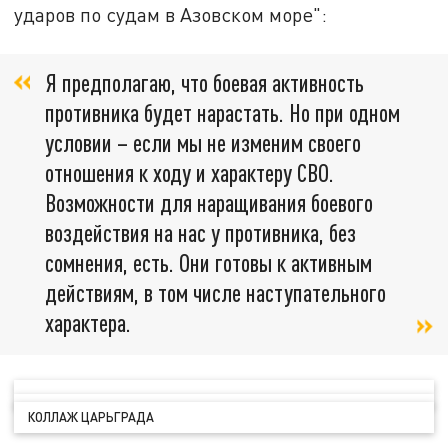
ударов по судам в Азовском море":
Я предполагаю, что боевая активность
противника будет нарастать. Но при одном
условии – если мы не изменим своего
отношения к ходу и характеру СВО.
Возможности для наращивания боевого
воздействия на нас у противника, без
сомнения, есть. Они готовы к активным
действиям, в том числе наступательного
характера.
КОЛЛАЖ ЦАРЬГРАДА