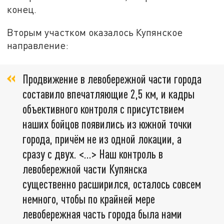
конец.
Вторым участком оказалось Купянское
направление:
Продвижение в левобережной части города
составило впечатляющие 2,5 км, и кадры
объективного контроля с присутствием
наших бойцов появились из южной точки
города, причём не из одной локации, а
сразу с двух. <…> Наш контроль в
левобережной части Купянска
существенно расширился, осталось совсем
немного, чтобы по крайней мере
левобережная часть города была нами