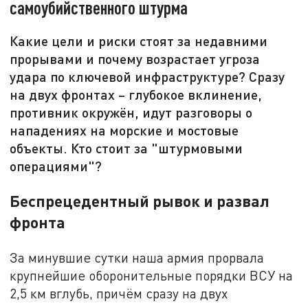
самоубийственного штурма
Какие цели и риски стоят за недавними
прорывами и почему возрастает угроза
удара по ключевой инфраструктуре? Сразу
на двух фронтах – глубокое вклинение,
противник окружён, идут разговоры о
нападениях на морские и мостовые
объекты. Кто стоит за "штурмовыми
операциями"?
Беспрецедентный рывок и развал
фронта
За минувшие сутки наша армия прорвала
крупнейшие оборонительные порядки ВСУ на
2,5 км вглубь, причём сразу на двух