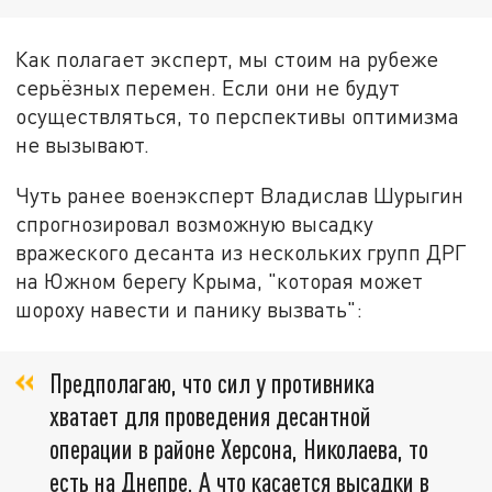
Как полагает эксперт, мы стоим на рубеже
серьёзных перемен. Если они не будут
осуществляться, то перспективы оптимизма
не вызывают.
Чуть ранее военэксперт Владислав Шурыгин
спрогнозировал возможную высадку
вражеского десанта из нескольких групп ДРГ
на Южном берегу Крыма, "которая может
шороху навести и панику вызвать":
Предполагаю, что сил у противника
хватает для проведения десантной
операции в районе Херсона, Николаева, то
есть на Днепре. А что касается высадки в