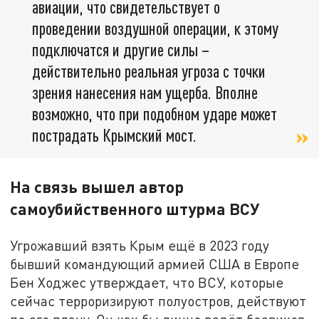
авиации, что свидетельствует о
проведении воздушной операции, к этому
подключатся и другие силы –
действительно реальная угроза с точки
зрения нанесения нам ущерба. Вполне
возможно, что при подобном ударе может
пострадать Крымский мост.
На связь вышел автор
самоубийственного штурма ВСУ
Угрожавший взять Крым ещё в 2023 году
бывший командующий армией США в Европе
Бен Ходжес утверждает, что ВСУ, которые
сейчас терроризируют полуостров, действуют