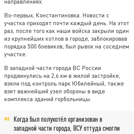
направлениях.
Во-первых, Константиновка. Новости с
участка приходят почти каждый день. На этот
раз, после того как наши войска закрыли один
из крупнейших котлов в городе, заблокировав
порядка 500 боевиков, был рывок на соседнем
участке.
В западной части города ВС России
продвинулись на 2,6 км в жилой застройке,
взяли под контроль парк Юбилейный, также
взят важнейший узел обороны в виде
комплекса зданий горбольницы.
Когда был полукотёл организован в
западной части города, ВСУ оттуда смогли