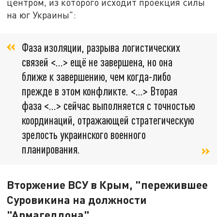
центром, из которого исходит проекция силы
на юг Украины":
Фаза изоляции, разрыва логистических
связей <…> ещё не завершена, но она
ближе к завершению, чем когда-либо
прежде в этом конфликте. <…> Вторая
фаза <…> сейчас выполняется с точностью
координаций, отражающей стратегическую
зрелость украинского военного
планирования.
Вторжение ВСУ в Крым, "пережившее
Суровикина на должности
"Армагеддона"