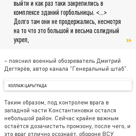
выйти и как раз таки закрепились в
комплексе зданий горбольницы. <…>
Долго там они не продержались, несмотря
на то что это большой и весьма солидный
укреп,
– пояснил военный обозреватель Дмитрий
Дегтярёв, автор канала "Генеральный штаб".
КОЛЛАЖ ЦАРЬГРАДА
Таким образом, под контролем врага в
западной части Константиновки остался
небольшой район. Сейчас крайне важным
остаётся дозачистить промзону, после чего, и
это враг отлично осознаёт, обороне ВСУ