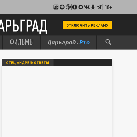
18+
АРЬГРАД
ОТКЛЮЧИТЬ РЕКЛАМУ
ФИЛЬМЫ
ОТЕЦ АНДРЕЙ: ОТВЕТЫ