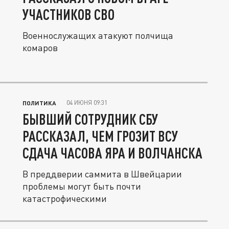
УЧАСТНИКОВ СВО
Военнослужащих атакуют полчища
комаров
04 ИЮНЯ 09:31
ПОЛИТИКА
БЫВШИЙ СОТРУДНИК СБУ
РАССКАЗАЛ, ЧЕМ ГРОЗИТ ВСУ
СДАЧА ЧАСОВА ЯРА И ВОЛЧАНСКА
В преддверии саммита в Швейцарии
проблемы могут быть почти
катастрофическими