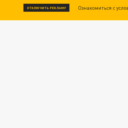
Ознакомиться с усл
ОТКЛЮЧИТЬ РЕКЛАМУ