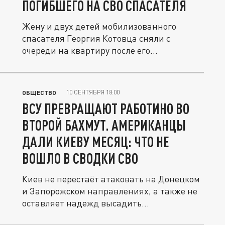
ПОГИБШЕГО НА СВО СПАСАТЕЛЯ
Жену и двух детей мобилизованного
спасателя Георгия Котовца сняли с
очереди на квартиру после его
героической...
10 СЕНТЯБРЯ 18:00
ОБЩЕСТВО
ВСУ ПРЕВРАЩАЮТ РАБОТИНО ВО
ВТОРОЙ БАХМУТ. АМЕРИКАНЦЫ
ДАЛИ КИЕВУ МЕСЯЦ: ЧТО НЕ
ВОШЛО В СВОДКИ СВО
Киев не перестаёт атаковать на Донецком
и Запорожском направлениях, а также не
оставляет надежд высадить...