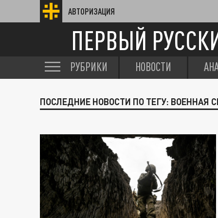
АВТОРИЗАЦИЯ
ПЕРВЫЙ РУССК
РУБРИКИ
НОВОСТИ
АН
ПОСЛЕДНИЕ НОВОСТИ ПО ТЕГУ: ВОЕННАЯ 