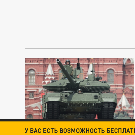
У ВАС ЕСТЬ ВОЗМОЖНОСТЬ БЕСПЛА