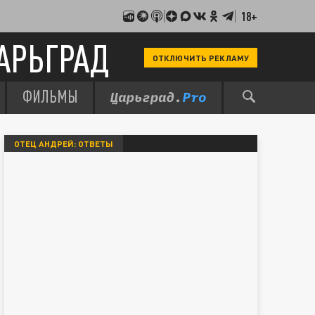
18+
АРЬГРАД
ОТКЛЮЧИТЬ РЕКЛАМУ
ФИЛЬМЫ
ОТЕЦ АНДРЕЙ: ОТВЕТЫ