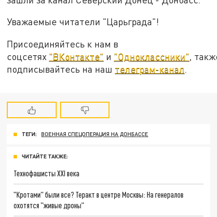
Уважаемые читатели "Царьграда"!
Присоединяйтесь к нам в
соцсетях
"ВКонтакте"
и
"Одноклассники"
, такж
подписывайтесь на наш
телеграм-канал
.
ТЕГИ:
ВОЕННАЯ СПЕЦОПЕРАЦИЯ НА ДОНБАССЕ
ЧИТАЙТЕ ТАКЖЕ:
Технофашисты XXI века
"Кротами" были все? Теракт в центре Москвы: На генералов
охотятся "живые дроны"