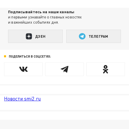
Подписывайтесь на наши каналы
и первыми узнавайте о главных новостях
и важнейших событиях дня.
ДЗЕН
ТЕЛЕГРАМ
ПОДЕЛИТЬСЯ В СОЦСЕТЯХ:
Новости smi2.ru