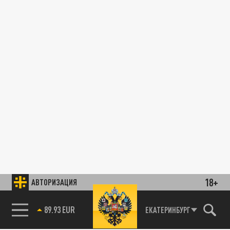
18+
АВТОРИЗАЦИЯ
89.93 EUR
ЕКАТЕРИНБУРГ