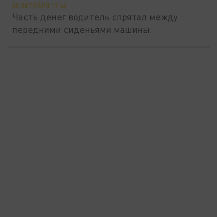
05 ОКТЯБРЯ 13:46
Часть денег водитель спрятал между
передними сиденьями машины.