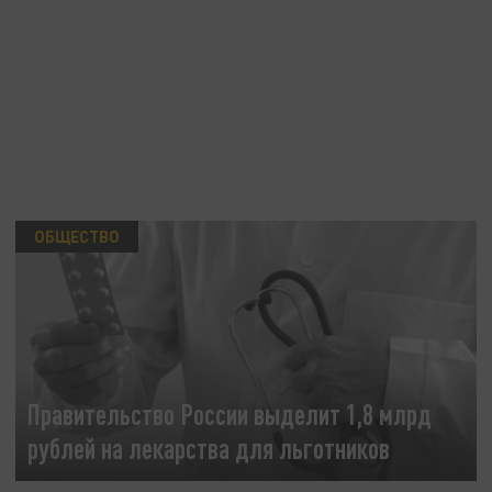
ОБЩЕСТВО
Правительство России выделит 1,8 млрд
рублей на лекарства для льготников