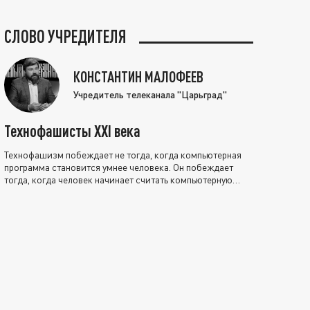
СЛОВО УЧРЕДИТЕЛЯ
КОНСТАНТИН МАЛОФЕЕВ
Учредитель телеканала "Царьград"
Технофашисты XXI века
Технофашизм побеждает не тогда, когда компьютерная
программа становится умнее человека. Он побеждает
тогда, когда человек начинает считать компьютерную
программу нравственно выше себя.