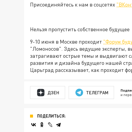
Присоединяйтесь к нам в соцсетях
"ВКон
Нельзя пропустить собственное будущее
9-10 июня в Москве проходит
"Форум буд
"Ломоносов". Здесь ведущие эксперты, в
затрагивают острые темы и выдвигают с
развития и дизайна будущего нашей стр
Царьград рассказывает, как проходит фо
Подпи
ДЗЕН
ТЕЛЕГРАМ
и перв
ПОДЕЛИТЬСЯ: