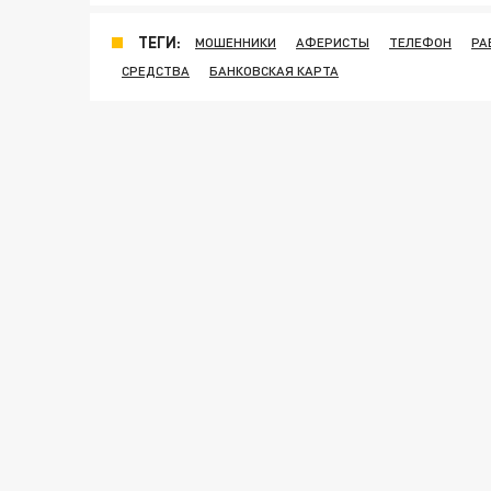
ТЕГИ:
МОШЕННИКИ
АФЕРИСТЫ
ТЕЛЕФОН
РА
СРЕДСТВА
БАНКОВСКАЯ КАРТА