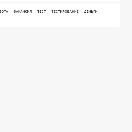
БОТА
ВАКАНСИЯ
ТЕСТ
ТЕСТИРОВАНИЕ
ДЕНЬГИ