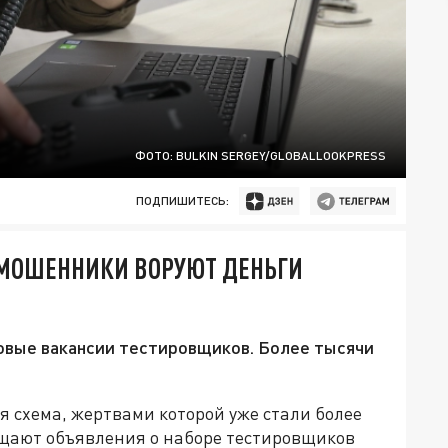
ФОТО: BULKIN SERGEY/GLOBALLOOKPRESS
ПОДПИШИТЕСЬ:
МОШЕННИКИ ВОРУЮТ ДЕНЬГИ
вые вакансии тестировщиков. Более тысячи
 схема, жертвами которой уже стали более
щают объявления о наборе тестировщиков