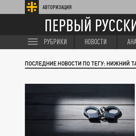
АВТОРИЗАЦИЯ
ПЕРВЫЙ РУССК
РУБРИКИ
НОВОСТИ
АН
ПОСЛЕДНИЕ НОВОСТИ ПО ТЕГУ: НИЖНИЙ Т