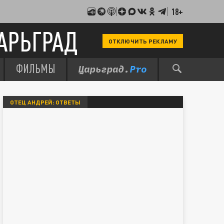
18+
АРЬГРАД
ОТКЛЮЧИТЬ РЕКЛАМУ
ФИЛЬМЫ
ОТЕЦ АНДРЕЙ: ОТВЕТЫ