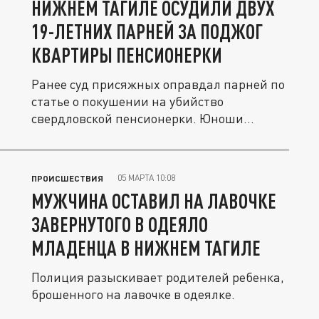
НИЖНЕМ ТАГИЛЕ ОСУДИЛИ ДВУХ
19-ЛЕТНИХ ПАРНЕЙ ЗА ПОДЖОГ
КВАРТИРЫ ПЕНСИОНЕРКИ
Ранее суд присяжных оправдал парней по
статье о покушении на убийство
свердловской пенсионерки. Юноши
хотели...
05 МАРТА 10:08
ПРОИСШЕСТВИЯ
МУЖЧИНА ОСТАВИЛ НА ЛАВОЧКЕ
ЗАВЕРНУТОГО В ОДЕЯЛО
МЛАДЕНЦА В НИЖНЕМ ТАГИЛЕ
Полиция разыскивает родителей ребенка,
брошенного на лавочке в одеялке.