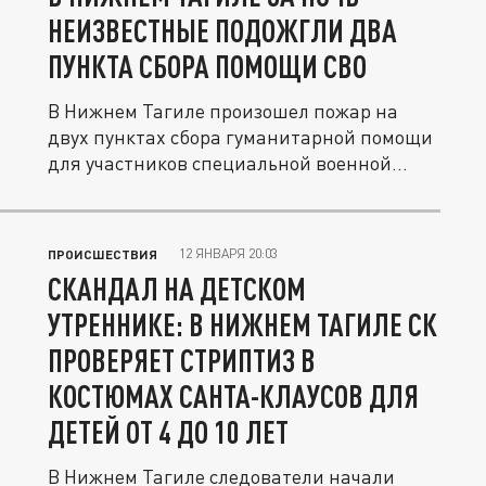
НЕИЗВЕСТНЫЕ ПОДОЖГЛИ ДВА
ПУНКТА СБОРА ПОМОЩИ СВО
В Нижнем Тагиле произошел пожар на
двух пунктах сбора гуманитарной помощи
для участников специальной военной...
12 ЯНВАРЯ 20:03
ПРОИСШЕСТВИЯ
СКАНДАЛ НА ДЕТСКОМ
УТРЕННИКЕ: В НИЖНЕМ ТАГИЛЕ СК
ПРОВЕРЯЕТ СТРИПТИЗ В
КОСТЮМАХ САНТА-КЛАУСОВ ДЛЯ
ДЕТЕЙ ОТ 4 ДО 10 ЛЕТ
В Нижнем Тагиле следователи начали