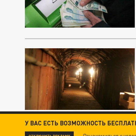
У ВАС ЕСТЬ ВОЗМОЖНОСТЬ БЕСПЛА
Ознакомиться с усл
ОТКЛЮЧИТЬ РЕКЛАМУ