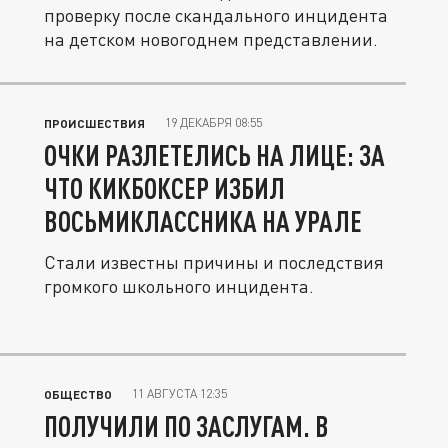
проверку после скандального инцидента
на детском новогоднем представлении.
19 ДЕКАБРЯ 08:55
ПРОИСШЕСТВИЯ
ОЧКИ РАЗЛЕТЕЛИСЬ НА ЛИЦЕ: ЗА
ЧТО КИКБОКСЕР ИЗБИЛ
ВОСЬМИКЛАССНИКА НА УРАЛЕ
Стали известны причины и последствия
громкого школьного инцидента.
11 АВГУСТА 12:35
ОБЩЕСТВО
ПОЛУЧИЛИ ПО ЗАСЛУГАМ. В