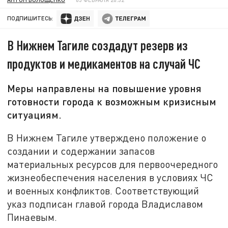
ПОДПИШИТЕСЬ:
В Нижнем Тагиле создадут резерв из
продуктов и медикаментов на случай ЧС
Меры направлены на повышение уровня
готовности города к возможным кризисным
ситуациям.
В Нижнем Тагиле утверждено положение о
создании и содержании запасов
материальных ресурсов для первоочередного
жизнеобеспечения населения в условиях ЧС
и военных конфликтов. Соответствующий
указ подписан главой города Владиславом
Пинаевым.