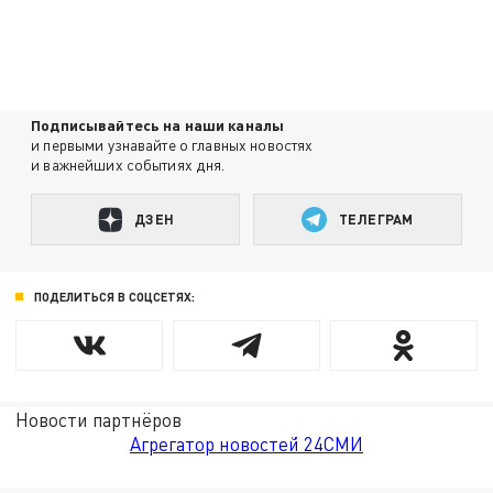
Подписывайтесь на наши каналы
и первыми узнавайте о главных новостях
и важнейших событиях дня.
ДЗЕН
ТЕЛЕГРАМ
ПОДЕЛИТЬСЯ В СОЦСЕТЯХ:
Новости партнёров
Агрегатор новостей 24СМИ