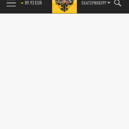
89.93 EUR
ЕКАТЕРИНБУРГ