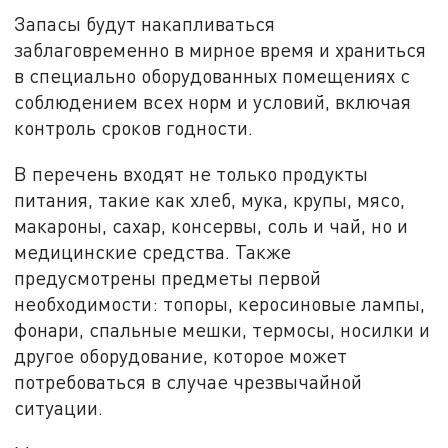
Запасы будут накапливаться
заблаговременно в мирное время и храниться
в специально оборудованных помещениях с
соблюдением всех норм и условий, включая
контроль сроков годности.
В перечень входят не только продукты
питания, такие как хлеб, мука, крупы, мясо,
макароны, сахар, консервы, соль и чай, но и
медицинские средства. Также
предусмотрены предметы первой
необходимости: топоры, керосиновые лампы,
фонари, спальные мешки, термосы, носилки и
другое оборудование, которое может
потребоваться в случае чрезвычайной
ситуации.