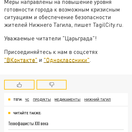
Меры направлены на повышение уровня
готовности города к возможным кризисным
ситуациям и обеспечение безопасности
жителей Нижнего Тагила, пишет TagilCity.ru.
Уважаемые читатели "Царьграда"!
Присоединяйтесь к нам в соцсетях
"ВКонтакте"
и
"Одноклассники"
.
ТЕГИ:
ЧС
ПРОДУКТЫ
МЕДИКАМЕНТЫ
НИЖНИЙ ТАГИЛ
ЧИТАЙТЕ ТАКЖЕ:
Технофашисты XXI века