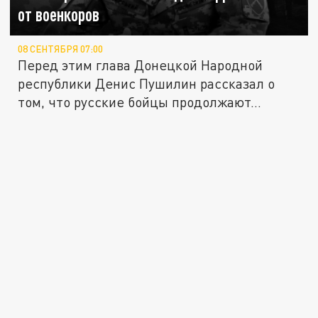
от военкоров
08 СЕНТЯБРЯ 07:00
Перед этим глава Донецкой Народной
республики Денис Пушилин рассказал о
том, что русские бойцы продолжают...