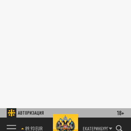
18+
АВТОРИЗАЦИЯ
89.93 EUR
ЕКАТЕРИНБУРГ