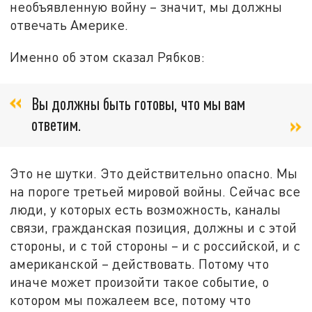
необъявленную войну – значит, мы должны
отвечать Америке.
Именно об этом сказал Рябков:
Вы должны быть готовы, что мы вам
ответим.
Это не шутки. Это действительно опасно. Мы
на пороге третьей мировой войны. Сейчас все
люди, у которых есть возможность, каналы
связи, гражданская позиция, должны и с этой
стороны, и с той стороны – и с российской, и с
американской – действовать. Потому что
иначе может произойти такое событие, о
котором мы пожалеем все, потому что