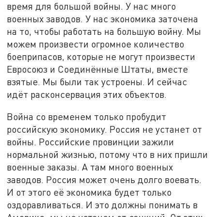
время для большой войны. У нас много
военных заводов. У нас экономика заточена
на то, чтобы работать на большую войну. Мы
можем произвести огромное количество
боеприпасов, которые не могут произвести
Евросоюз и Соединённые Штаты, вместе
взятые. Мы были так устроены. И сейчас
идёт расконсервация этих объектов.
Война со временем только пробудит
российскую экономику. Россия не устанет от
войны. Российские провинции зажили
нормальной жизнью, потому что в них пришли
военные заказы. А там много военных
заводов. Россия может очень долго воевать.
И от этого её экономика будет только
оздоравливаться. И это должны понимать в