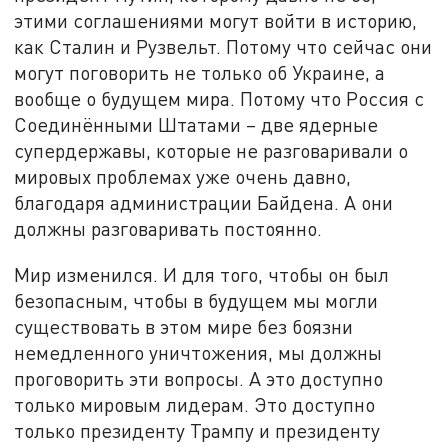
этими соглашениями могут войти в историю,
как Сталин и Рузвельт. Потому что сейчас они
могут поговорить не только об Украине, а
вообще о будущем мира. Потому что Россия с
Соединёнными Штатами – две ядерные
супердержавы, которые не разговаривали о
мировых проблемах уже очень давно,
благодаря администрации Байдена. А они
должны разговаривать постоянно.
Мир изменился. И для того, чтобы он был
безопасным, чтобы в будущем мы могли
существовать в этом мире без боязни
немедленного уничтожения, мы должны
проговорить эти вопросы. А это доступно
только мировым лидерам. Это доступно
только президенту Трампу и президенту