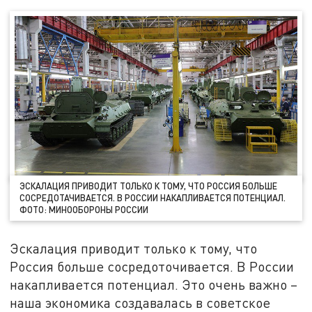
ЭСКАЛАЦИЯ ПРИВОДИТ ТОЛЬКО К ТОМУ, ЧТО РОССИЯ БОЛЬШЕ
СОСРЕДОТАЧИВАЕТСЯ. В РОССИИ НАКАПЛИВАЕТСЯ ПОТЕНЦИАЛ.
ФОТО: МИНООБОРОНЫ РОССИИ
Эскалация приводит только к тому, что
Россия больше сосредоточивается. В России
накапливается потенциал. Это очень важно –
наша экономика создавалась в советское