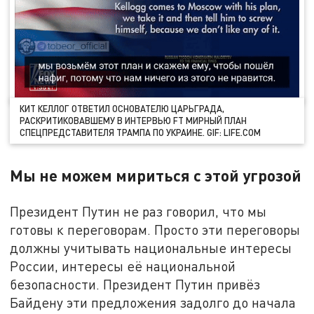
КИТ КЕЛЛОГ ОТВЕТИЛ ОСНОВАТЕЛЮ ЦАРЬГРАДА,
РАСКРИТИКОВАВШЕМУ В ИНТЕРВЬЮ FT МИРНЫЙ ПЛАН
СПЕЦПРЕДСТАВИТЕЛЯ ТРАМПА ПО УКРАИНЕ. GIF: LIFE.COM
Мы не можем мириться с этой угрозой
Президент Путин не раз говорил, что мы
готовы к переговорам. Просто эти переговоры
должны учитывать национальные интересы
России, интересы её национальной
безопасности. Президент Путин привёз
Байдену эти предложения задолго до начала