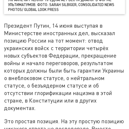
УЛЬТИМАТУМОВ. ФОТО: SARAH SILBIGER, CONSOLIDATED NEWS
PHOTOS/ GLOBAL LOOK PRESS
Президент Путин, 14 июня выступая в
Министерстве иностранных дел, высказал
позицию России на тот момент: отвод
украинских войск с территории четырёх
новых субъектов Федерации, прекращение
войны и начало переговоров, результатом
которых должны были быть гарантии Украины
о внеблоковом статусе, о нейтральном
статусе, о безъядерном статусе и об
отсутствии глорификации нацизма в этой
стране, в Конституции или в других
документах.
Это простая позиция. На эту простую позицию
никакого ответа не последовало. Вместо