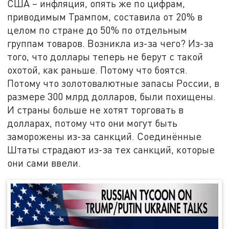
США – инфляция, опять же по цифрам,
приводимым Трампом, составила от 20% в
целом по стране до 50% по отдельным
группам товаров. Возникла из-за чего? Из-за
того, что доллары теперь не берут с такой
охотой, как раньше. Потому что боятся.
Потому что золотовалютные запасы России, в
размере 300 млрд долларов, были похищены.
И страны больше не хотят торговать в
долларах, потому что они могут быть
заморожены из-за санкций. Соединённые
Штаты страдают из-за тех санкций, которые
они сами ввели.