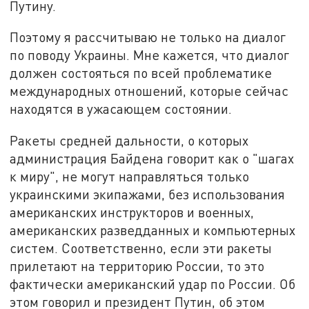
Путину.
Поэтому я рассчитываю не только на диалог
по поводу Украины. Мне кажется, что диалог
должен состояться по всей проблематике
международных отношений, которые сейчас
находятся в ужасающем состоянии.
Ракеты средней дальности, о которых
администрация Байдена говорит как о "шагах
к миру", не могут направляться только
украинскими экипажами, без использования
американских инструкторов и военных,
американских разведданных и компьютерных
систем. Соответственно, если эти ракеты
прилетают на территорию России, то это
фактически американский удар по России. Об
этом говорил и президент Путин, об этом