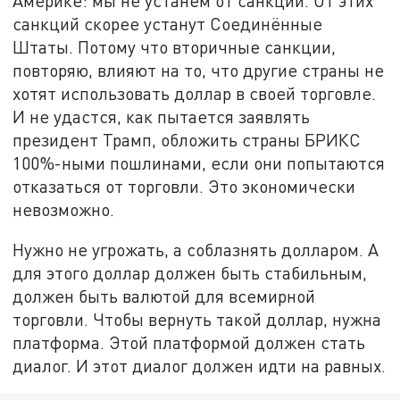
Америке: мы не устанем от санкций. От этих
санкций скорее устанут Соединённые
Штаты. Потому что вторичные санкции,
повторяю, влияют на то, что другие страны не
хотят использовать доллар в своей торговле.
И не удастся, как пытается заявлять
президент Трамп, обложить страны БРИКС
100%-ными пошлинами, если они попытаются
отказаться от торговли. Это экономически
невозможно.
Нужно не угрожать, а соблазнять долларом. А
для этого доллар должен быть стабильным,
должен быть валютой для всемирной
торговли. Чтобы вернуть такой доллар, нужна
платформа. Этой платформой должен стать
диалог. И этот диалог должен идти на равных.