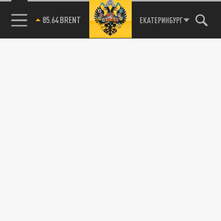
85.64 BRENT
ЕКАТЕРИНБУРГ