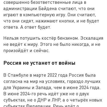
совершенно безответственные лица в
администрации Байдена считают, что они
играют в компьютерную игру. Они считают,
что они сидят, нажимают кнопки, и не будет
ответа. А ответ будет.
Нельзя потушить костёр бензином. Эскалация
не ведёт к миру. Этого не было никогда, и не
произойдёт и сейчас.
Россия не устанет от войны
В Стамбуле в марте 2022 года Россия была
согласна на мир на условиях, гораздо лучших
для Украины и Запада, чем в июне 2024 года.
В июне 2024-го речь идёт уже не о двух
субъектах, не о ДНР и ЛНР, а о четырёх новых
субъектах Федерации. Речь идёт о