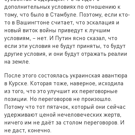
дополнительных условиях по отношению к
тому, что было в Стамбуле. Поэтому, если кто-
то в Вашингтоне считает, что эскалация и
новый виток войны приведут к лучшим
условиям, – нет. И Путин ясно сказал, что
если эти условия не будут приняты, то будут
другие условия, и они будут отражать реалии
на земле.
После этого состоялась украинская авантюра
в Курске. Которая тоже, наверное, исходила
из того, что это улучшит их переговорные
позиции. Но переговоров не произошло.
Потому что тот пятачок, который они сейчас
удерживают ценой нечеловеческих жертв,
ничего им не даёт за столом переговоров. И
не даст, конечно.