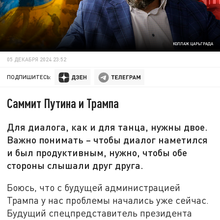
КОЛЛАЖ ЦАРЬГРАДА
05 ДЕКАБРЯ 2024 23:52
ПОДПИШИТЕСЬ:
Саммит Путина и Трампа
Для диалога, как и для танца, нужны двое.
Важно понимать – чтобы диалог наметился
и был продуктивным, нужно, чтобы обе
стороны слышали друг друга.
Боюсь, что с будущей администрацией
Трампа у нас проблемы начались уже сейчас.
Будущий спецпредставитель президента