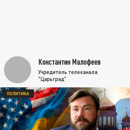
Константин Малофеев
Учредитель телеканала
"Царьград"
ПОЛИТИКА