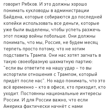
говорит Рябков. И это должны хорошо
понимать кукловоды в администрации
Байдена, которые собираются до последней
копейки использовать все деньги, которые
уже были выделены, чтобы успеть разжечь
этот пожар войны побольше. Они должны
понимать, что мы, Россия, не будем месяц
терпеть просто потому, что не хотим
подставить Трампа. Они нас хотят загнать в
такую своеобразную шахматную партию:
"если вы ответите на нашу удар – то вы
испортили отношения с Трампом, который
придёт после нас". Но надо понимать, что это
всё временно – кто в офисе, кто приходит, кто
уходит. Постоянны национальные интересы
России. И для России важно, что если
Америка фактически начнёт с нами