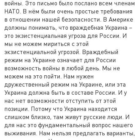
войны. Это письмо было послано всем членам
НАТО. В нём были очень простые требования
в отношении нашей безопасности. В Америке
должны понимать, что враждебная Украина –
это экзистенциальная угроза для России. И
мы не можем мириться с этой
экзистенциальной угрозой. Враждебный
режим на Украине означает для России
возможность войны в любой день. Мы не
можем на это пойти. Нам нужен
дружественный режим на Украине, или эта
Украина должна быть в составе России. И у
нас нет возможности отступить от этой
позиции. Потому что Украина находится
слишком близко, там живут русские люди. И
для нас это фундаментальный вопрос нашего
выживания. Нам нельзя предлагать варианты,