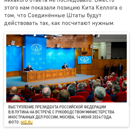
этого нам показали позицию Кита Келлога о
том, что Соединённые Штаты будут
действовать так, как посчитают нужным.
ВЫСТУПЛЕНИЕ ПРЕЗИДЕНТА РОССИЙСКОЙ ФЕДЕРАЦИИ
В.В.ПУТИНА НА ВСТРЕЧЕ С РУКОВОДСТВОМ МИНИСТЕРСТВА
ИНОСТРАННЫХ ДЕЛ РОССИИ, МОСКВА, 14 ИЮНЯ 2024 ГОДА.
ФОТО:
MID.RU