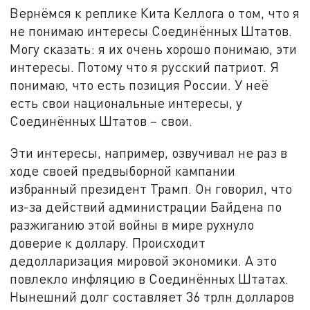
Вернёмся к реплике Кита Келлога о том, что я
не понимаю интересы Соединённых Штатов.
Могу сказать: я их очень хорошо понимаю, эти
интересы. Потому что я русский патриот. Я
понимаю, что есть позиция России. У неё
есть свои национальные интересы, у
Соединённых Штатов – свои.
Эти интересы, например, озвучивал не раз в
ходе своей предвыборной кампании
избранный президент Трамп. Он говорил, что
из-за действий администрации Байдена по
разжиганию этой войны в мире рухнуло
доверие к доллару. Происходит
дедолларизация мировой экономики. А это
повлекло инфляцию в Соединённых Штатах.
Нынешний долг составляет 36 трлн долларов