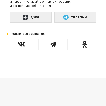
и первыми узнавайте о главных новостях
и важнейших событиях дня.
ДЗЕН
ТЕЛЕГРАМ
ПОДЕЛИТЬСЯ В СОЦСЕТЯХ: