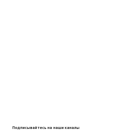
Подписывайтесь на наши каналы