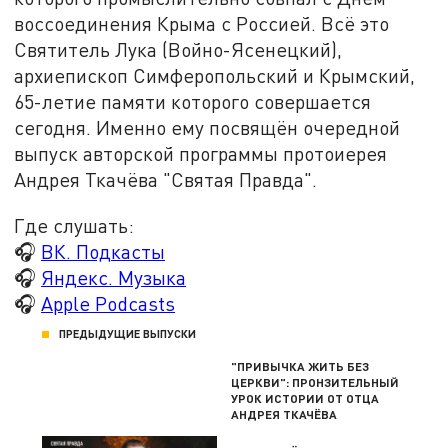
воссоединения Крыма с Россией. Всё это
Святитель Лука (Войно-Ясенецкий),
архиепископ Симферопольский и Крымский,
65-летие памяти которого совершается
сегодня. Именно ему посвящён очередной
выпуск авторской программы протоиерея
Андрея Ткачёва "Святая Правда".
Где слушать:
🎧
ВК. Подкасты
🎧
Яндекс. Музыка
🎧
Apple Podcasts
ПРЕДЫДУЩИЕ ВЫПУСКИ
"ПРИВЫЧКА ЖИТЬ БЕЗ
ЦЕРКВИ": ПРОНЗИТЕЛЬНЫЙ
УРОК ИСТОРИИ ОТ ОТЦА
АНДРЕЯ ТКАЧЁВА