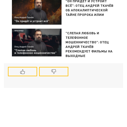
"ОН ПРИДЁТ И УСТРОИТ
ВСЁ": ОТЕЦ АНДРЕЙ ТКАЧЁВ
ОБ АПОКАЛИПТИЧЕСКОЙ
ТАЙНЕ ПРОРОКА ИЛИИ
"СЛЕПАЯ ЛЮБОВЬ И
ТЕЛЕФОННОЕ
МОШЕННИЧЕСТВО": ОТЕЦ
АНДРЕЙ ТКАЧЁВ
РЕКОМЕНДУЕТ ФИЛЬМЫ НА
ВЫХОДНЫЕ