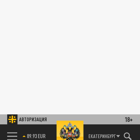
18+
АВТОРИЗАЦИЯ
89.93 EUR
ЕКАТЕРИНБУРГ