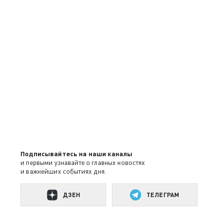
Подписывайтесь на наши каналы
и первыми узнавайте о главных новостях
и важнейших событиях дня.
ДЗЕН
ТЕЛЕГРАМ