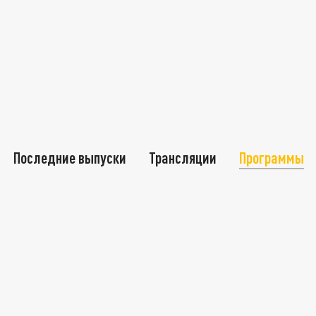
Последние выпуски
Трансляции
Программы