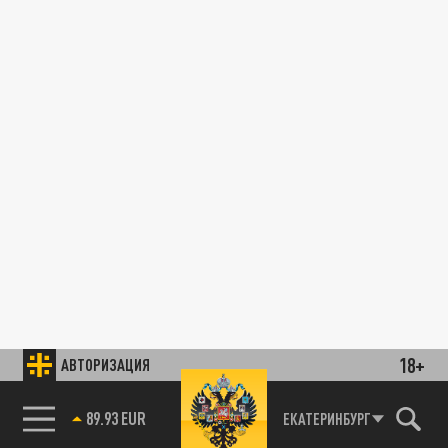
18+
АВТОРИЗАЦИЯ
89.93 EUR
ЕКАТЕРИНБУРГ
85.64 BRENT