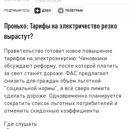
ПОДПИШИТЕСЬ:
Пронько: Тарифы на электричество резко
вырастут?
Правительство готовит новое повышение
тарифов на электроэнергию. Чиновники
обсуждают реформу, после которой платить
за свет станет дороже. ФАС предлагает
снизить для граждан объём льготной
"социальной нормы", а всё сверх лимита
сделать дороже. Одновременно планируется
сократить список льготных потребителей и
отменить скидочные коэффициенты.
Где слушать: