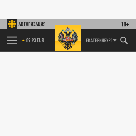
18+
АВТОРИЗАЦИЯ
89.93 EUR
ЕКАТЕРИНБУРГ