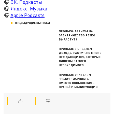
🎧
ВК. Подкасты
🎧
Яндекс. Музыка
🎧
Apple Podcasts
ПРЕДЫДУЩИЕ ВЫПУСКИ
ПРОНЬКО: ТАРИФЫ НА
ЭЛЕКТРИЧЕСТВО РЕЗКО
ВЫРАСТУТ?
ПРОНЬКО: В СРЕДНЕМ
ДОХОДЫ РАСТУТ, НО МНОГО
НУЖДАЮЩИХСЯ, КОТОРЫЕ
ЛИШЕНЫ САМОГО
НЕОБХОДИМОГО
ПРОНЬКО: УЧИТЕЛЯМ
"РЕЖУТ" ЗАРПЛАТЫ.
ВМЕСТО ПОВЫШЕНИЯ –
ВРАНЬЁ И МАНИПУЛЯЦИИ