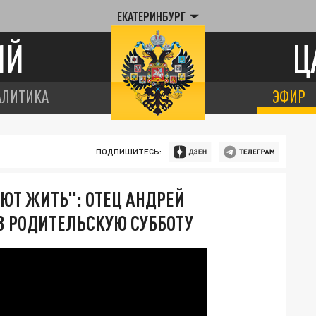
ЕКАТЕРИНБУРГ
ИЙ
Ц
АЛИТИКА
ЭФИР
ПОДПИШИТЕСЬ:
ЮТ ЖИТЬ": ОТЕЦ АНДРЕЙ
 В РОДИТЕЛЬСКУЮ СУББОТУ