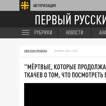
АВТОРИЗАЦИЯ
ПЕРВЫЙ РУССК
РУБРИКИ
НОВОСТИ
АН
СВЯТАЯ ПРАВДА
30 МАЯ 2026 13:00
"МЁРТВЫЕ, КОТОРЫЕ ПРОДОЛЖА
ТКАЧЕВ О ТОМ, ЧТО ПОСМОТРЕТЬ