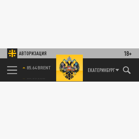
18+
АВТОРИЗАЦИЯ
85.64 BRENT
ЕКАТЕРИНБУРГ