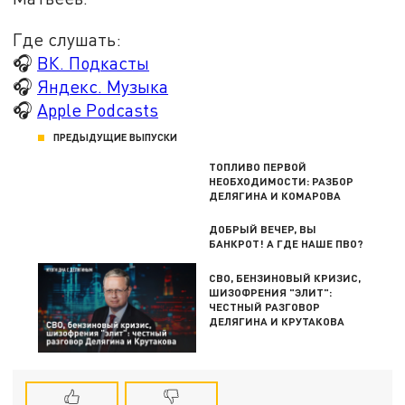
Где слушать:
🎧
ВК. Подкасты
🎧
Яндекс. Музыка
🎧
Apple Podcasts
ПРЕДЫДУЩИЕ ВЫПУСКИ
ТОПЛИВО ПЕРВОЙ
НЕОБХОДИМОСТИ: РАЗБОР
ДЕЛЯГИНА И КОМАРОВА
ДОБРЫЙ ВЕЧЕР, ВЫ
БАНКРОТ! А ГДЕ НАШЕ ПВО?
СВО, БЕНЗИНОВЫЙ КРИЗИС,
ШИЗОФРЕНИЯ "ЭЛИТ":
ЧЕСТНЫЙ РАЗГОВОР
ДЕЛЯГИНА И КРУТАКОВА