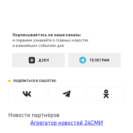
Подписывайтесь на наши каналы
и первыми узнавайте о главных новостях
и важнейших событиях дня.
ДЗЕН
ТЕЛЕГРАМ
ПОДЕЛИТЬСЯ В СОЦСЕТЯХ:
Новости партнёров
Агрегатор новостей 24СМИ