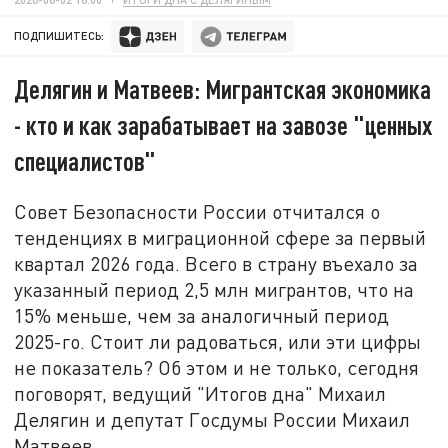
ПОДПИШИТЕСЬ:
Делягин и Матвеев: Мигрантская экономика
- кто и как зарабатывает на завозе "ценных
специалистов"
Совет Безопасности России отчитался о
тенденциях в миграционной сфере за первый
квартал 2026 года. Всего в страну въехало за
указанный период 2,5 млн мигрантов, что на
15% меньше, чем за аналогичный период
2025-го. Стоит ли радоваться, или эти цифры
не показатель? Об этом и не только, сегодня
поговорят, ведущий "Итогов дна" Михаил
Делягин и депутат Госдумы России Михаил
Матвеев.