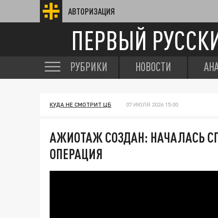
АВТОРИЗАЦИЯ
ПЕРВЫЙ РУССК
РУБРИКИ
НОВОСТИ
АН
КУДА НЕ СМОТРИТ ЦБ
07 ИЮЛЯ 2026 15:00
АЖИОТАЖ СОЗДАН: НАЧАЛАСЬ С
ОПЕРАЦИЯ