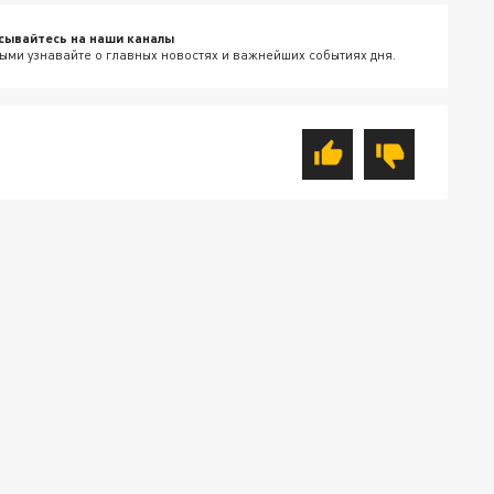
сывайтесь на наши каналы
ыми узнавайте о главных новостях и важнейших событиях дня.