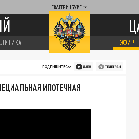
ЕКАТЕРИНБУРГ
ИЙ
Ц
АЛИТИКА
ЭФИР
ПОДПИШИТЕСЬ:
ПЕЦИАЛЬНАЯ ИПОТЕЧНАЯ