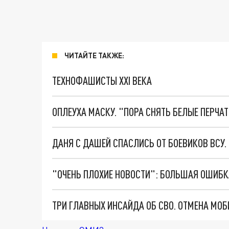
ЧИТАЙТЕ ТАКЖЕ:
ТЕХНОФАШИСТЫ XXI ВЕКА
ОПЛЕУХА МАСКУ. "ПОРА СНЯТЬ БЕЛЫЕ ПЕРЧА
ДАНЯ С ДАШЕЙ СПАСЛИСЬ ОТ БОЕВИКОВ ВСУ