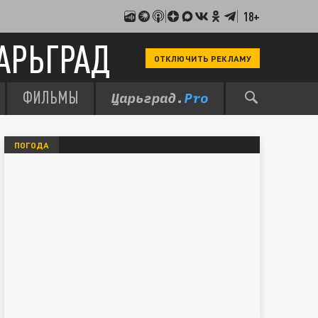
18+
АРЬГРАД
ОТКЛЮЧИТЬ РЕКЛАМУ
ФИЛЬМЫ
ПОГОДА