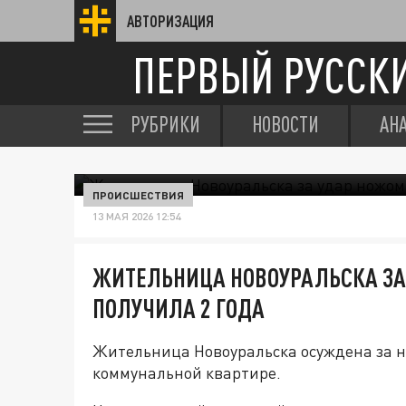
АВТОРИЗАЦИЯ
ПЕРВЫЙ РУССК
РУБРИКИ
НОВОСТИ
АН
ПРОИСШЕСТВИЯ
13 МАЯ 2026 12:54
ЖИТЕЛЬНИЦА НОВОУРАЛЬСКА ЗА 
ПОЛУЧИЛА 2 ГОДА
Жительница Новоуральска осуждена за н
коммунальной квартире.