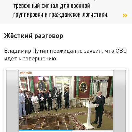
тревожный сигнал для военной
группировки и гражданской логистики.
Жёсткий разговор
Владимир Путин неожиданно заявил, что СВО
идёт к завершению.