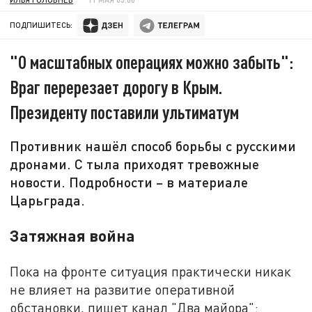
ПОДПИШИТЕСЬ:
"О масштабных операциях можно забыть":
Враг перерезает дорогу в Крым.
Президенту поставили ультиматум
Противник нашёл способ борьбы с русскими
дронами. С тыла приходят тревожные
новости. Подробности – в материале
Царьграда.
Затяжная война
Пока на фронте ситуация практически никак
не влияет на развитие оперативной
обстановки, пишет канал "Два майора":