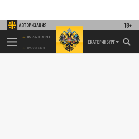
18+
АВТОРИЗАЦИЯ
85.64 BRENT
ЕКАТЕРИНБУРГ