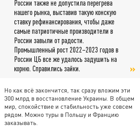
России также не допустила перегрева
нашего рынка, выставив такую конскую
ставку рефинансирования, чтобы даже
самые патриотичные производители в
России завыли от радости.
Промышленный рост 2022–2023 годов в
России ЦБ все же удалось задушить на
корню. Справились зайки.
Но как всё закончится, так сразу вложим эти
300 млрд в восстановление Украины. В общем
мир, спокойствие и стабильность уже совсем
рядом. Можно туры в Польшу и Францию
заказывать.