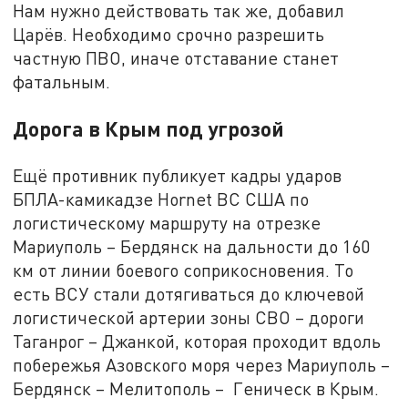
Нам нужно действовать так же, добавил
Царёв. Необходимо срочно разрешить
частную ПВО, иначе отставание станет
фатальным.
Дорога в Крым под угрозой
Ещё противник публикует кадры ударов
БПЛА-камикадзе Hornet ВС США по
логистическому маршруту на отрезке
Мариуполь – Бердянск на дальности до 160
км от линии боевого соприкосновения. То
есть ВСУ стали дотягиваться до ключевой
логистической артерии зоны СВО – дороги
Таганрог – Джанкой, которая проходит вдоль
побережья Азовского моря через Мариуполь –
Бердянск – Мелитополь – Геническ в Крым.