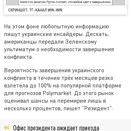
СКРИНШОТ: ТГ-КАНАЛ WIN-WIN
На этом фоне любопытную информацию
пишут украинские инсайдеры. Дескать,
американцы передали Зеленскому
ультиматум о необходимости завершения
конфликта.
Вероятность завершения украинского
конфликта в течение трёх месяцев резко
взлетела до 100% на популярной платформе
для прогнозов Polymarket. До этого рынок
оценивал шансы на перемирие лишь в
несколько процентов, пишет "Резидент":
Офис президента ожидает приезда