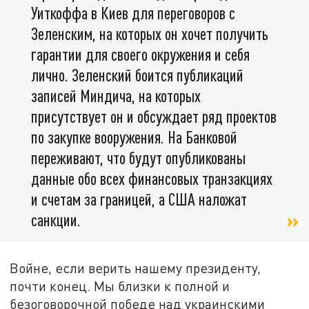
Уиткоффа в Киев для переговоров с
Зеленским, на которых он хочет получить
гарантии для своего окружения и себя
лично. Зеленский боится публикаций
записей Миндича, на которых
присутствует он и обсуждает ряд проектов
по закупке вооружения. На Банковой
переживают, что будут опубликованы
данные обо всех финансовых транзакциях
и счетам за границей, а США наложат
санкции.
Войне, если верить нашему президенту,
почти конец. Мы близки к полной и
безоговорочной победе над украинскими