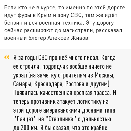
Если кто не в курсе, то именно по этой дороге
идут фуры в Крым и зону СВО, там же идёт
бензин и вся военная техника. Эту дорогу
сейчас расширяют до магистрали, рассказал
военный блогер Алексей Живов:
Я за годы СВО про неё много писал. Когда
её строили, подрядчик вообще ничего не
украл (на заметку строителям из Москвы,
Самары, Краснодара, Ростова и другим).
Появилась качественная крепкая трасса. И
теперь противник атакует логистику на
этой дороге американскими дронами типа
"Ланцет" на "Старлинке" с дальностью
до 200 км. Я бы сказал, что это крайне