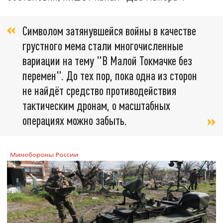
Символом затянувшейся войны в качестве
грустного мема стали многочисленные
вариации на тему "В Малой Токмачке без
перемен". До тех пор, пока одна из сторон
не найдёт средство противодействия
тактическим дронам, о масштабных
операциях можно забыть.