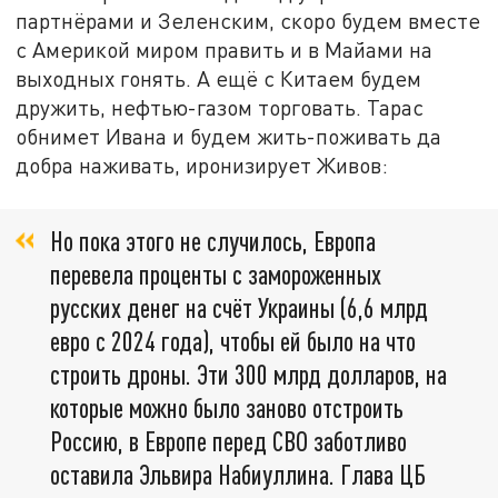
партнёрами и Зеленским, скоро будем вместе
с Америкой миром править и в Майами на
выходных гонять. А ещё с Китаем будем
дружить, нефтью-газом торговать. Тарас
обнимет Ивана и будем жить-поживать да
добра наживать, иронизирует Живов:
Но пока этого не случилось, Европа
перевела проценты с замороженных
русских денег на счёт Украины (6,6 млрд
евро с 2024 года), чтобы ей было на что
строить дроны. Эти 300 млрд долларов, на
которые можно было заново отстроить
Россию, в Европе перед СВО заботливо
оставила Эльвира Набиуллина. Глава ЦБ