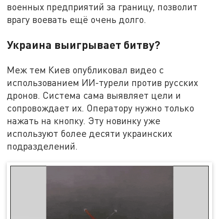
военных предприятий за границу, позволит
врагу воевать ещё очень долго.
Украина выигрывает битву?
Меж тем Киев опубликовал видео с
использованием ИИ-турели против русских
дронов. Система сама выявляет цели и
сопровождает их. Оператору нужно только
нажать на кнопку. Эту новинку уже
используют более десяти украинских
подразделений.