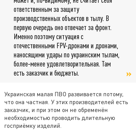
ответственным за защиту
производственных объектов в тылу. В
первую очередь оно отвечает за фронт.
Именно поэтому ситуация с
отечественными FPV-дронами и дронами,
наносящими удары по украинским тылам,
более‑менее удовлетворительная. Там
есть заказчик и бюджеты.
Украинская малая ПВО развивается потому,
что она частная. У этих производителей есть
заказчик, и при этом он не обременён
необходимостью проводить длительную
госприёмку изделий.